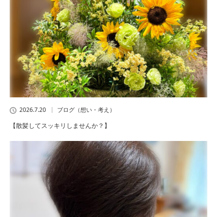
2026.7.20
ブログ（想い・考え）
【散髪してスッキリしませんか？】