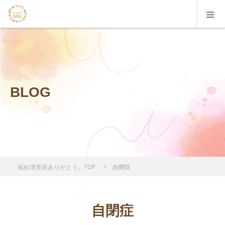
BLOG
福祉理美容ありがとう。TOP
自閉症
自閉症