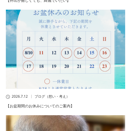
【外出が難しくても、綺麗でいたい】
2026.7.12
ブログ（想い・考え）
【お盆期間のお休みについてのご案内】