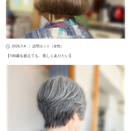
2026.7.4
訪問カット（女性）
【100歳を超えても、美しくありたい】