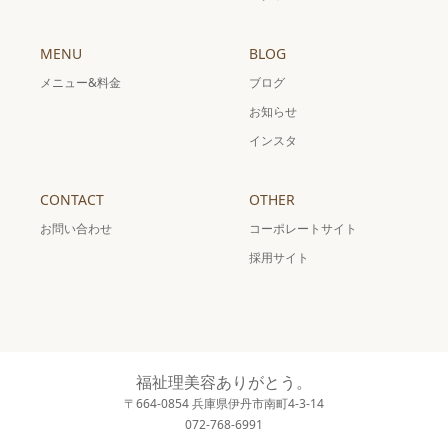
MENU
BLOG
メニュー&料金
ブログ
お知らせ
インスタ
CONTACT
OTHER
お問い合わせ
コーポレートサイト
採用サイト
福祉理美容ありがとう。
〒664-0854 兵庫県伊丹市南町4-3-14
072-768-6991