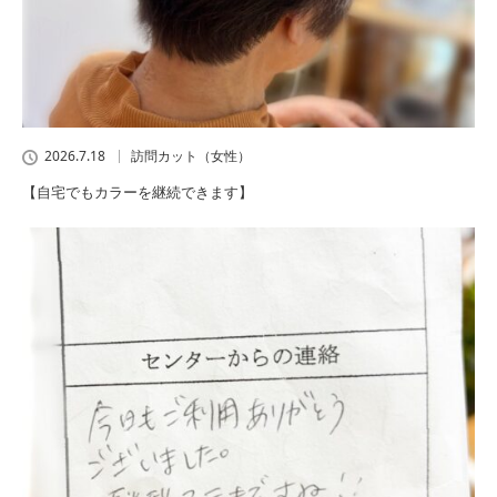
2026.7.18
訪問カット（女性）
【自宅でもカラーを継続できます】