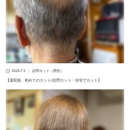
2026.7.5
訪問カット（男性）
【退院後、初めてのカット/訪問カット・自宅でカット】