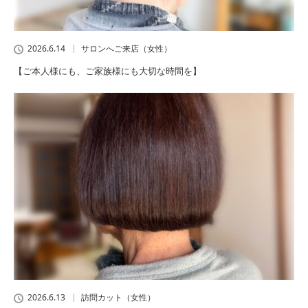
2026.6.14
サロンへご来店（女性）
【ご本人様にも、ご家族様にも大切な時間を】
2026.6.13
訪問カット（女性）