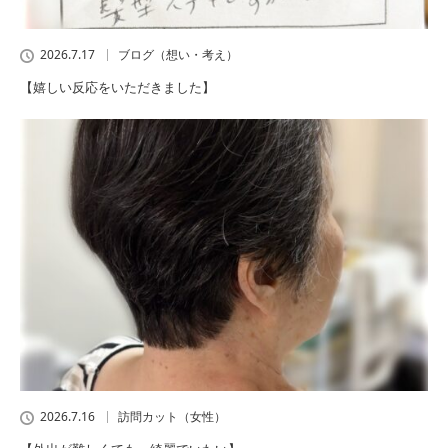
2026.7.17
ブログ（想い・考え）
【嬉しい反応をいただきました】
2026.7.16
訪問カット（女性）