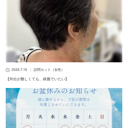
2026.7.16
訪問カット（女性）
【外出が難しくても、綺麗でいたい】