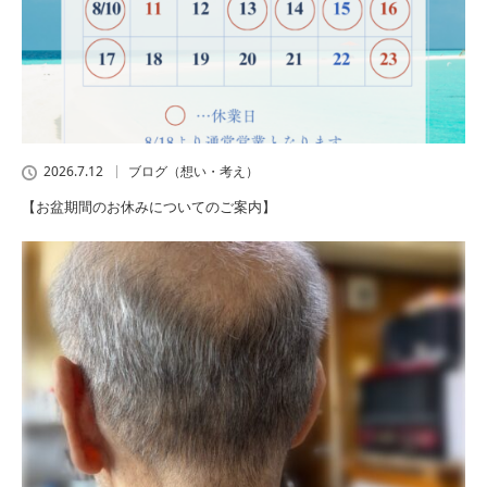
2026.7.12
ブログ（想い・考え）
【お盆期間のお休みについてのご案内】