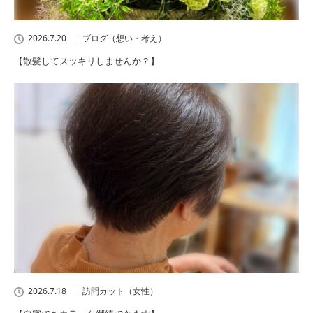
2026.7.20
ブログ（想い・考え）
【散髪してスッキリしませんか？】
2026.7.18
訪問カット（女性）