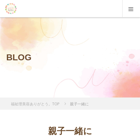
BLOG
福祉理美容ありがとう。TOP
親子一緒に
親子一緒に