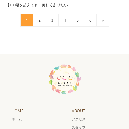
【100歳を超えても、美しくありたい】
1
2
3
4
5
6
»
HOME
ABOUT
ホーム
アクセス
スタッフ