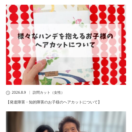
2026.8.9
訪問カット（女性）
【発達障害・知的障害のお子様のヘアカットについて】