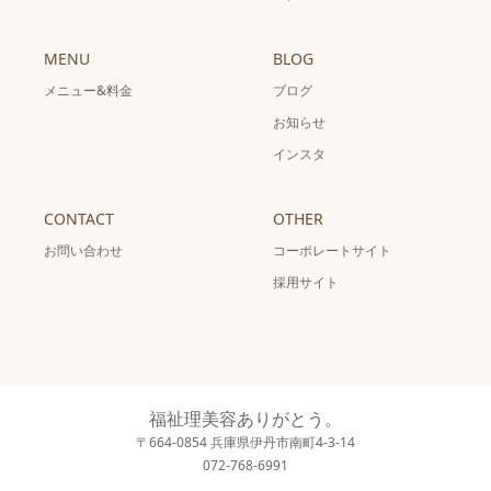
MENU
BLOG
メニュー&料金
ブログ
お知らせ
インスタ
CONTACT
OTHER
お問い合わせ
コーポレートサイト
採用サイト
福祉理美容ありがとう。
〒664-0854 兵庫県伊丹市南町4-3-14
072-768-6991