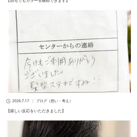
【自宅でもカラーを継続できます】
2026.7.17
ブログ（想い・考え）
【嬉しい反応をいただきました】