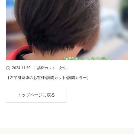
2024.11.30
訪問カット（女性）
【左半身麻痺のお客様/訪問カット/訪問カラー】
トップページに戻る