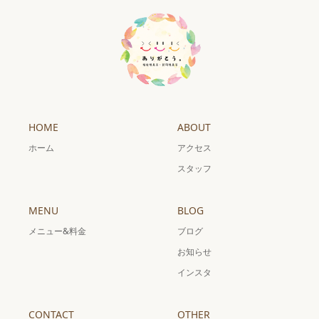
HOME
ABOUT
ホーム
アクセス
スタッフ
MENU
BLOG
メニュー&料金
ブログ
お知らせ
インスタ
CONTACT
OTHER