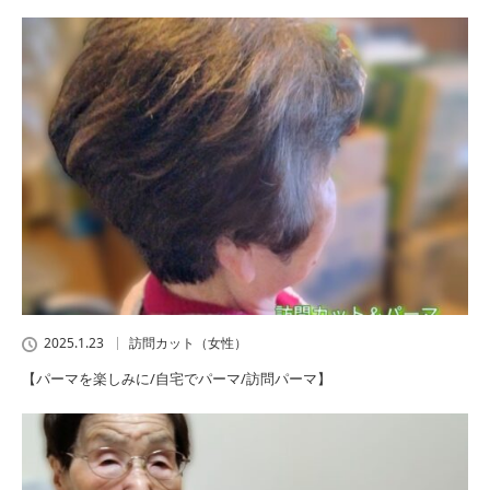
2025.1.23
訪問カット（女性）
【パーマを楽しみに/自宅でパーマ/訪問パーマ】