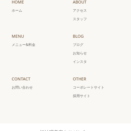
HOME
ABOUT
ホーム
アクセス
スタッフ
MENU
BLOG
メニュー&料金
ブログ
お知らせ
インスタ
CONTACT
OTHER
お問い合わせ
コーポレートサイト
採用サイト