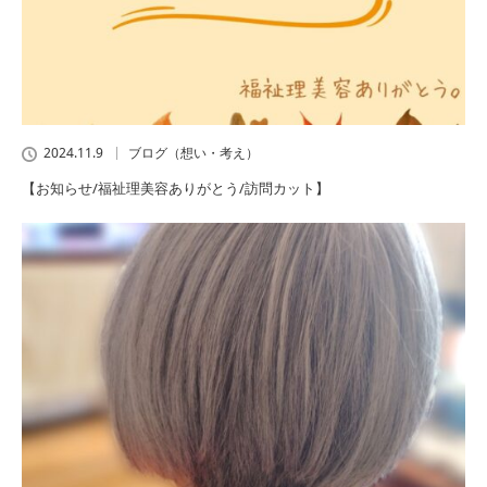
2024.11.9
ブログ（想い・考え）
【お知らせ/福祉理美容ありがとう/訪問カット】