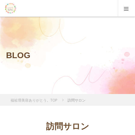
BLOG
福祉理美容ありがとう。TOP
訪問サロン
訪問サロン