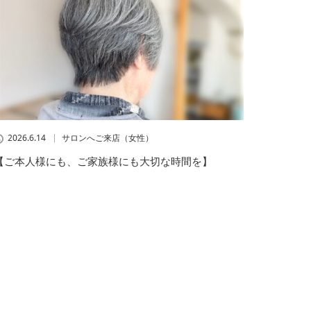
2026.6.14
サロンへご来店（女性）
【ご本人様にも、ご家族様にも大切な時間を】