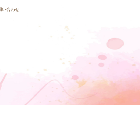
問い合わせ