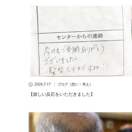
2026.7.17
ブログ（想い・考え）
【嬉しい反応をいただきました】