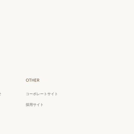
OTHER
せ
コーポレートサイト
採用サイト