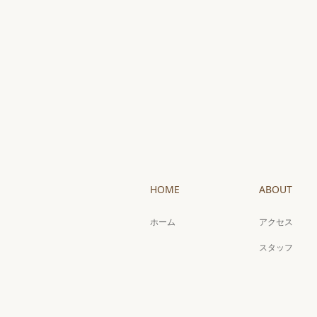
HOME
ABOUT
ホーム
アクセス
スタッフ