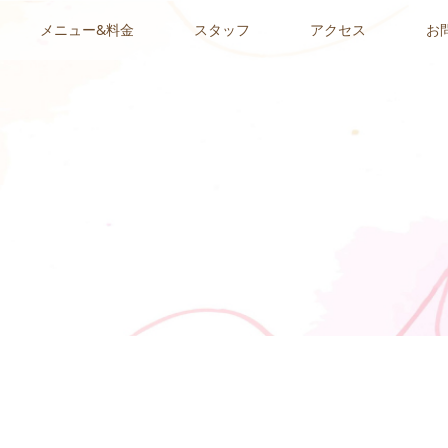
メニュー&料金
スタッフ
アクセス
お