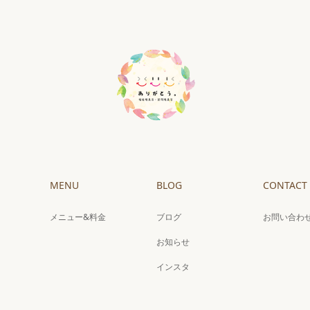
MENU
BLOG
CONTACT
メニュー&料金
ブログ
お問い合わ
お知らせ
インスタ