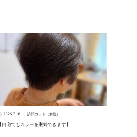
2026.7.18
訪問カット（女性）
【自宅でもカラーを継続できます】