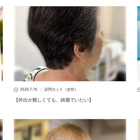
2026.7.16
訪問カット（女性）
【外出が難しくても、綺麗でいたい】