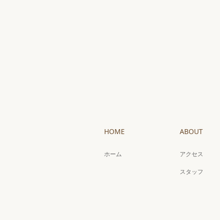
HOME
ABOUT
ホーム
アクセス
スタッフ