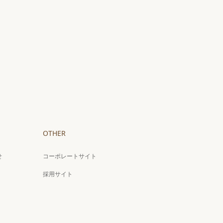
OTHER
せ
コーポレートサイト
採用サイト