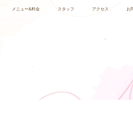
メニュー&料金
スタッフ
アクセス
お