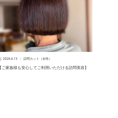
2026.6.13
訪問カット（女性）
【ご家族様も安心してご利用いただける訪問美容】