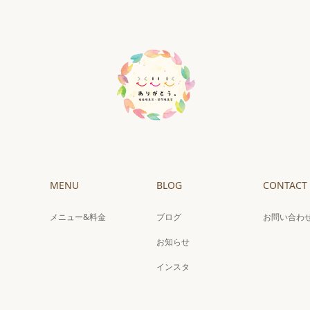
MENU
BLOG
CONTACT
メニュー&料金
ブログ
お問い合わ
お知らせ
インスタ