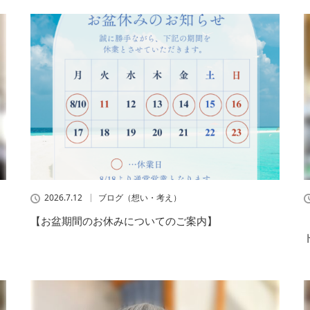
2026.7.12
ブログ（想い・考え）
【お盆期間のお休みについてのご案内】