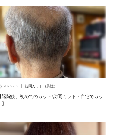
2026.7.5
訪問カット（男性）
【退院後、初めてのカット/訪問カット・自宅でカッ
ト】