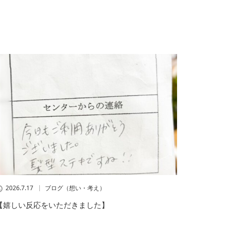
2026.7.17
ブログ（想い・考え）
【嬉しい反応をいただきました】