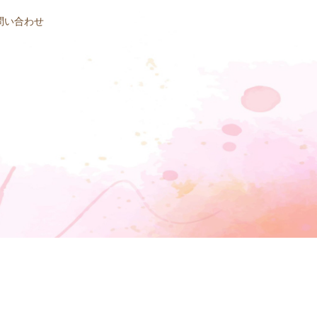
問い合わせ