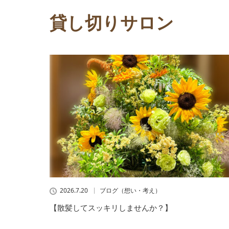
貸し切りサロン
2026.7.20
ブログ（想い・考え）
【散髪してスッキリしませんか？】