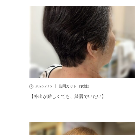
2026.7.16
訪問カット（女性）
【外出が難しくても、綺麗でいたい】