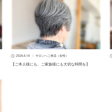
2026.6.14
サロンへご来店（女性）
【ご本人様にも、ご家族様にも大切な時間を】