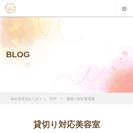
BLOG
福祉理美容ありがとう。TOP
貸切り対応美容室
貸切り対応美容室