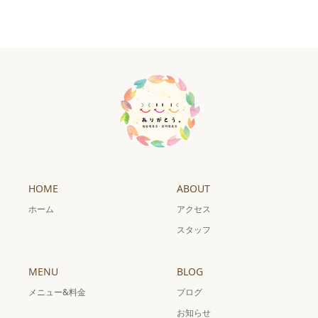
HOME
ABOUT
ホーム
アクセス
スタッフ
MENU
BLOG
メニュー&料金
ブログ
お知らせ