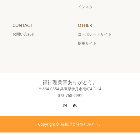
インスタ
CONTACT
OTHER
お問い合わせ
コーポレートサイト
採用サイト
福祉理美容ありがとう。
〒664-0854 兵庫県伊丹市南町4-3-14
072-768-6991
Instagram
RSS
Copyright ©
福祉理美容ありがとう。