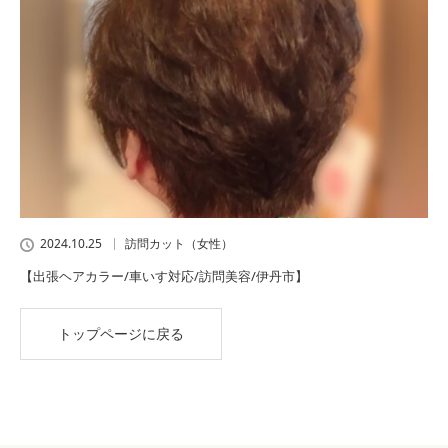
2024.10.25
訪問カット（女性）
【出張ヘアカラー/車いす対応/訪問美容/伊丹市】
トップページに戻る