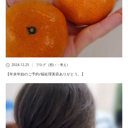
2024.12.25
ブログ（想い・考え）
【年末年始のご予約/福祉理美容ありがとう。】