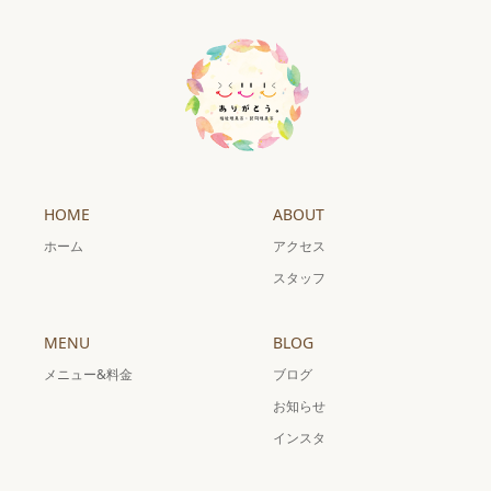
HOME
ABOUT
ホーム
アクセス
スタッフ
MENU
BLOG
メニュー&料金
ブログ
お知らせ
インスタ