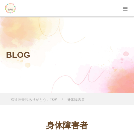
BLOG
福祉理美容ありがとう。TOP
身体障害者
身体障害者