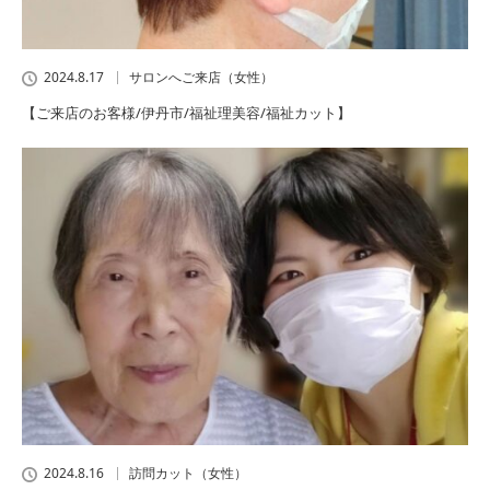
2024.8.17
サロンへご来店（女性）
【ご来店のお客様/伊丹市/福祉理美容/福祉カット】
2024.8.16
訪問カット（女性）