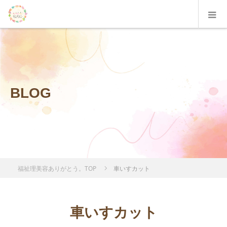
BLOG
福祉理美容ありがとう。TOP
車いすカット
車いすカット