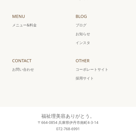
MENU
BLOG
メニュー&料金
ブログ
お知らせ
インスタ
CONTACT
OTHER
お問い合わせ
コーポレートサイト
採用サイト
福祉理美容ありがとう。
〒664-0854 兵庫県伊丹市南町4-3-14
072-768-6991