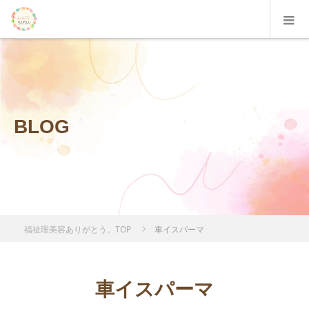
BLOG
福祉理美容ありがとう。TOP
車イスパーマ
車イスパーマ