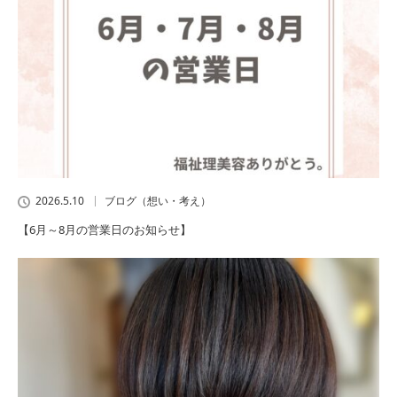
2026.5.10
ブログ（想い・考え）
【6月～8月の営業日のお知らせ】