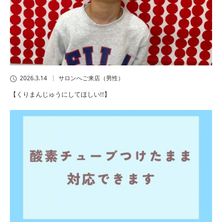
2026.3.14
サロンへご来店（男性）
【くりまんじゅうにしてほしい!!】