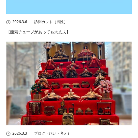
2026.3.6
訪問カット（男性）
【酸素チューブがあっても大丈夫】
2026.3.3
ブログ（想い・考え）