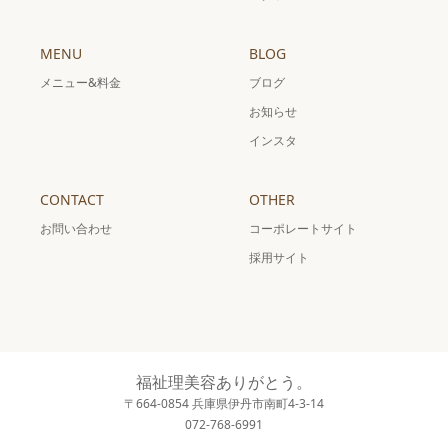
MENU
BLOG
メニュー&料金
ブログ
お知らせ
インスタ
CONTACT
OTHER
お問い合わせ
コーポレートサイト
採用サイト
福祉理美容ありがとう。
〒664-0854 兵庫県伊丹市南町4-3-14
072-768-6991