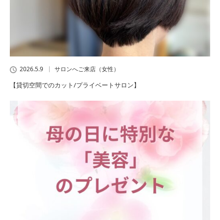
2026.5.9
サロンへご来店（女性）
【貸切空間でのカット/プライベートサロン】