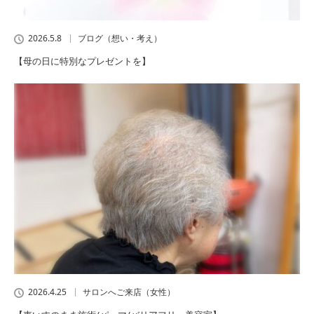
2026.5.8
ブログ（想い・考え）
【母の日に特別なプレゼントを】
2026.4.25
サロンへご来店（女性）