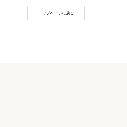
トップページに戻る