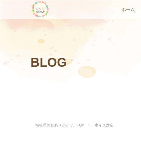
ホーム
BLOG
福祉理美容ありがとう。TOP
車イス対応