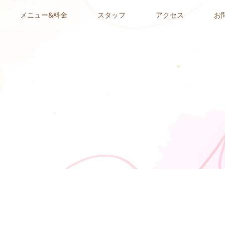
メニュー&料金
スタッフ
アクセス
お