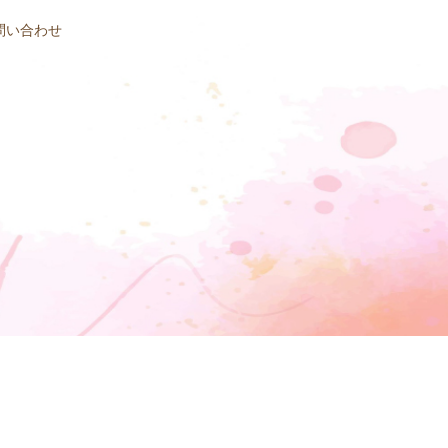
問い合わせ