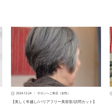
2024.12.24
サロンへご来店（女性）
【美しく年越し/バリアフリー美容室/訪問カット】