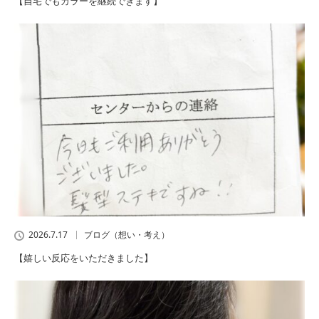
【自宅でもカラーを継続できます】
2026.7.17
ブログ（想い・考え）
【嬉しい反応をいただきました】