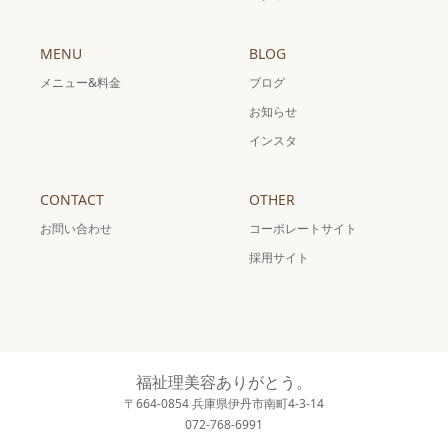
MENU
BLOG
メニュー&料金
ブログ
お知らせ
インスタ
CONTACT
OTHER
お問い合わせ
コーポレートサイト
採用サイト
福祉理美容ありがとう。
〒664-0854 兵庫県伊丹市南町4-3-14
072-768-6991