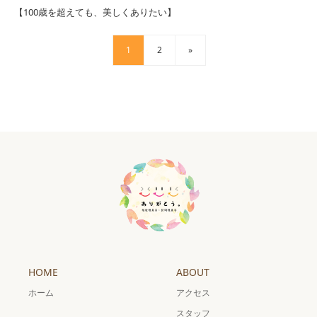
【100歳を超えても、美しくありたい】
1
2
»
HOME
ABOUT
ホーム
アクセス
スタッフ