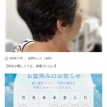
2026.7.16
訪問カット（女性）
【外出が難しくても、綺麗でいたい】