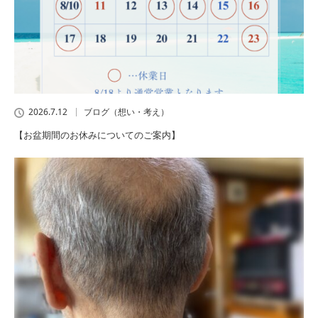
2026.7.12
ブログ（想い・考え）
【お盆期間のお休みについてのご案内】