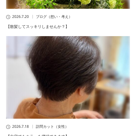
2026.7.20
ブログ（想い・考え）
【散髪してスッキリしませんか？】
2026.7.18
訪問カット（女性）