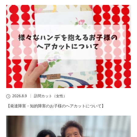
2026.8.9
訪問カット（女性）
【発達障害・知的障害のお子様のヘアカットについて】