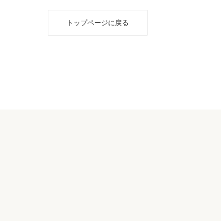
トップページに戻る