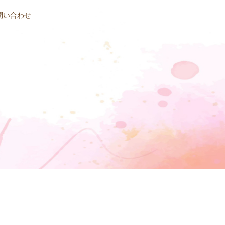
問い合わせ