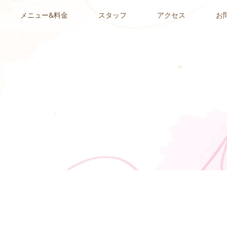
メニュー&料金
スタッフ
アクセス
お