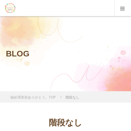
BLOG
福祉理美容ありがとう。TOP
階段なし
階段なし