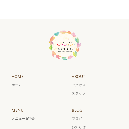
HOME
ABOUT
ホーム
アクセス
スタッフ
MENU
BLOG
メニュー&料金
ブログ
お知らせ