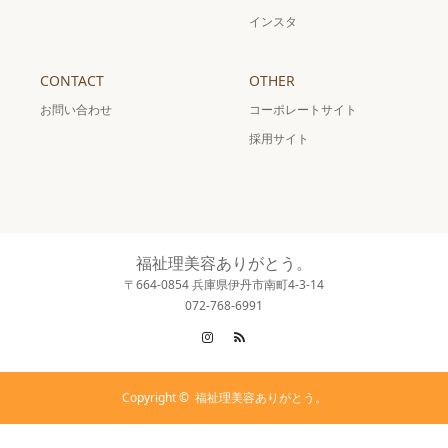
インスタ
CONTACT
OTHER
お問い合わせ
コーポレートサイト
採用サイト
福祉理美容ありがとう。
〒664-0854 兵庫県伊丹市南町4-3-14
072-768-6991
Instagram
RSS
Copyright ©
福祉理美容ありがとう。