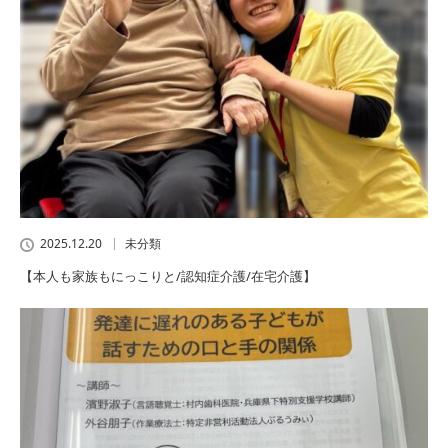
2025.12.20
未分類
【本人も家族もにっこりと/認知症介護/在宅介護】