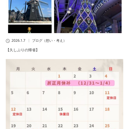
2026.1.7
ブログ（想い・考え）
【久しぶりの帰省】