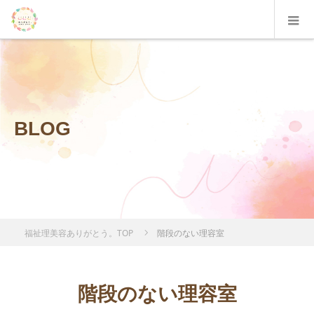
BLOG
福祉理美容ありがとう。TOP
階段のない理容室
階段のない理容室