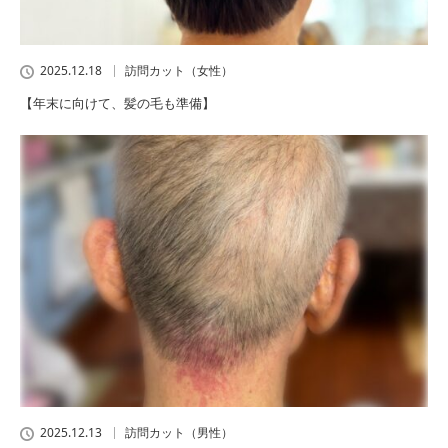
2025.12.18
訪問カット（女性）
【年末に向けて、髪の毛も準備】
2025.12.13
訪問カット（男性）