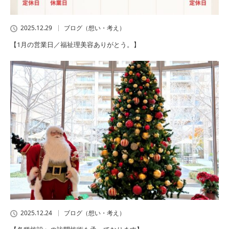
2025.12.29
ブログ（想い・考え）
【1月の営業日／福祉理美容ありがとう。】
2025.12.24
ブログ（想い・考え）