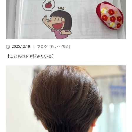
2025.12.19
ブログ（想い・考え）
【こどものドヤ顔みたい会】