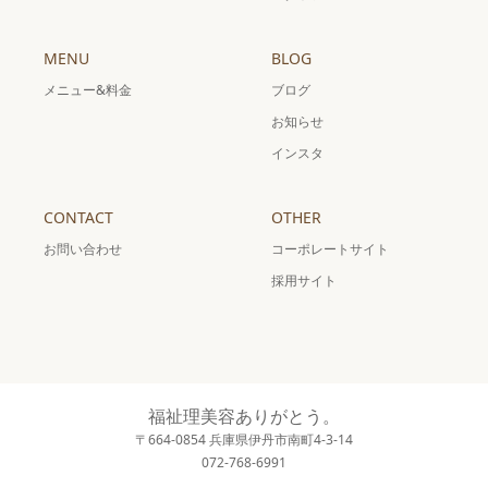
MENU
BLOG
メニュー&料金
ブログ
お知らせ
インスタ
CONTACT
OTHER
お問い合わせ
コーポレートサイト
採用サイト
福祉理美容ありがとう。
〒664-0854 兵庫県伊丹市南町4-3-14
072-768-6991