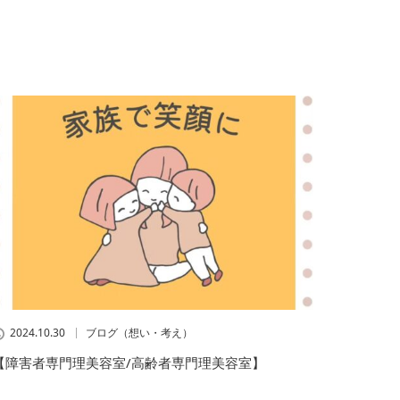
2024.10.30
ブログ（想い・考え）
【障害者専門理美容室/高齢者専門理美容室】