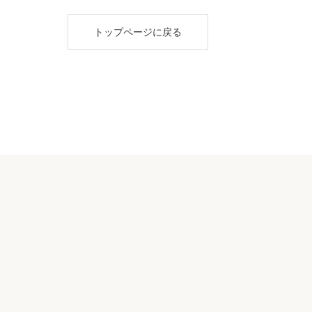
トップページに戻る