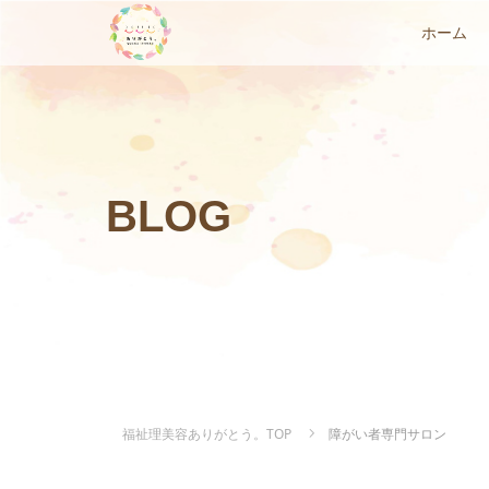
ホーム
BLOG
福祉理美容ありがとう。TOP
障がい者専門サロン