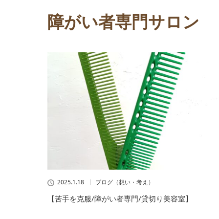
障がい者専門サロン
2025.1.18
ブログ（想い・考え）
【苦手を克服/障がい者専門/貸切り美容室】