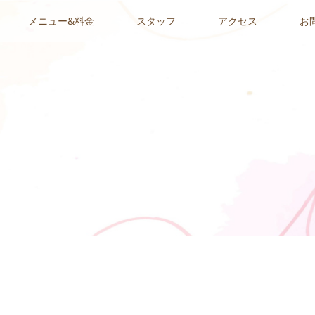
メニュー&料金
スタッフ
アクセス
お