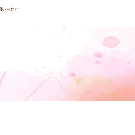
問い合わせ