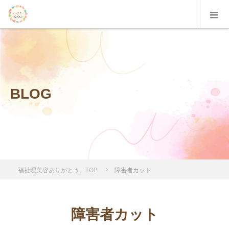
BLOG
福祉理美容ありがとう。TOP
障害者カット
障害者カット