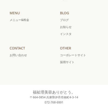
MENU
BLOG
メニュー&料金
ブログ
お知らせ
インスタ
CONTACT
OTHER
お問い合わせ
コーポレートサイト
採用サイト
福祉理美容ありがとう。
〒664-0854 兵庫県伊丹市南町4-3-14
072-768-6991