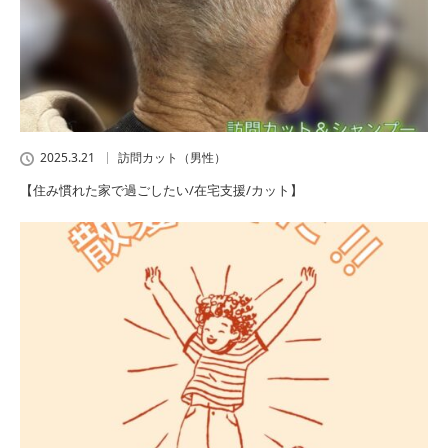
2025.3.21
訪問カット（男性）
【住み慣れた家で過ごしたい/在宅支援/カット】