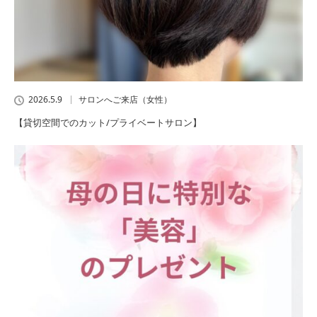
2026.5.9
サロンへご来店（女性）
【貸切空間でのカット/プライベートサロン】