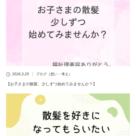
2026.3.29
ブログ（想い・考え）
【お子さまの散髪、少しずつ始めてみませんか？】