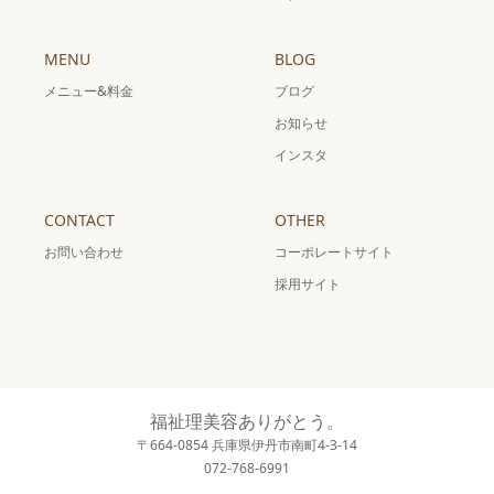
MENU
BLOG
メニュー&料金
ブログ
お知らせ
インスタ
CONTACT
OTHER
お問い合わせ
コーポレートサイト
採用サイト
福祉理美容ありがとう。
〒664-0854 兵庫県伊丹市南町4-3-14
072-768-6991