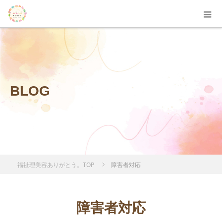
BLOG
福祉理美容ありがとう。TOP
障害者対応
障害者対応