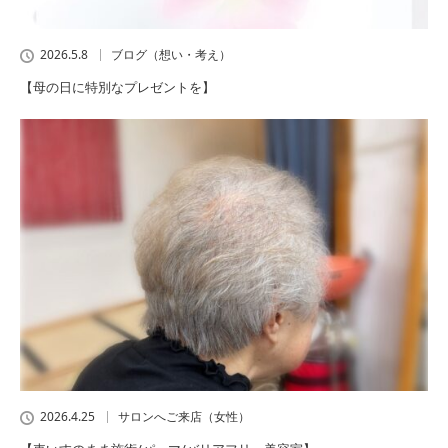
2026.5.8
ブログ（想い・考え）
【母の日に特別なプレゼントを】
2026.4.25
サロンへご来店（女性）