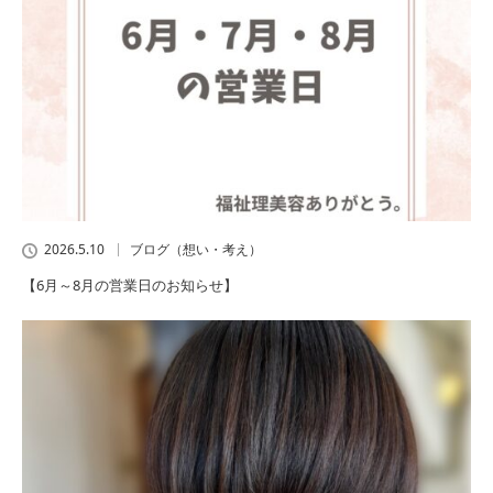
2026.5.10
ブログ（想い・考え）
【6月～8月の営業日のお知らせ】