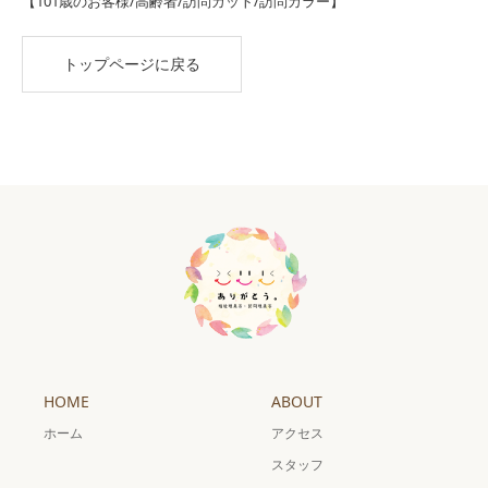
【101歳のお客様/高齢者/訪問カット/訪問カラー】
トップページに戻る
HOME
ABOUT
ホーム
アクセス
スタッフ