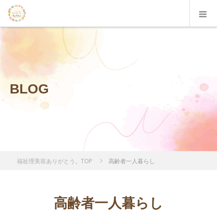
BLOG
福祉理美容ありがとう。TOP
高齢者一人暮らし
高齢者一人暮らし