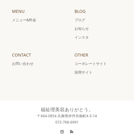
MENU
BLOG
メニュー&料金
ブログ
お知らせ
インスタ
CONTACT
OTHER
お問い合わせ
コーポレートサイト
採用サイト
福祉理美容ありがとう。
〒664-0854 兵庫県伊丹市南町4-3-14
072-768-6991
Instagram
RSS