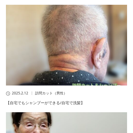
2025.2.12
訪問カット（男性）
【自宅でもシャンプーができる/自宅で洗髪】