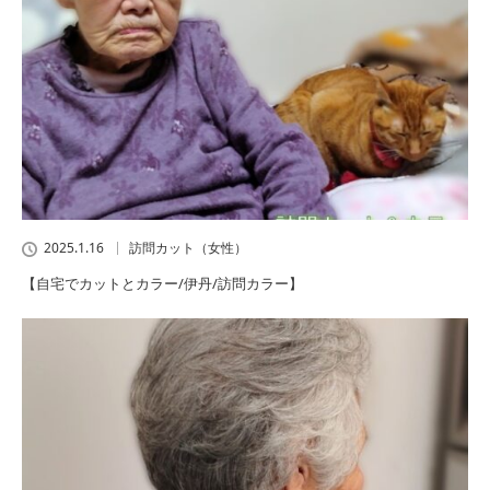
2025.1.16
訪問カット（女性）
【自宅でカットとカラー/伊丹/訪問カラー】