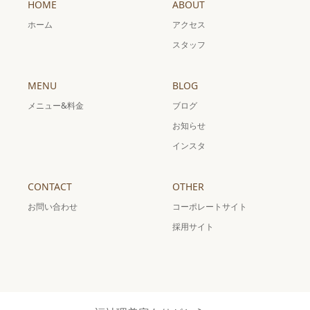
HOME
ABOUT
ホーム
アクセス
スタッフ
MENU
BLOG
メニュー&料金
ブログ
お知らせ
インスタ
CONTACT
OTHER
お問い合わせ
コーポレートサイト
採用サイト