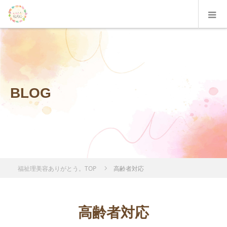
BLOG
福祉理美容ありがとう。TOP
高齢者対応
高齢者対応