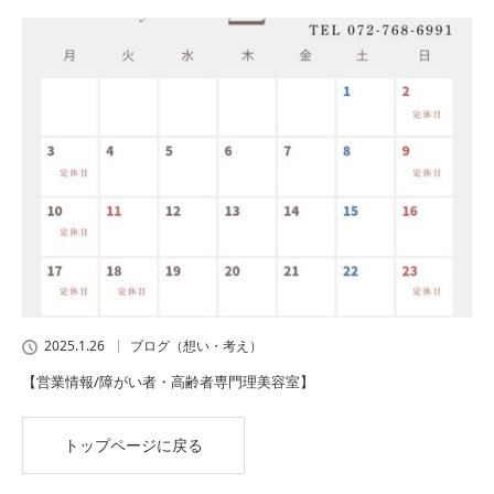
2025.1.26
ブログ（想い・考え）
【営業情報/障がい者・高齢者専門理美容室】
トップページに戻る