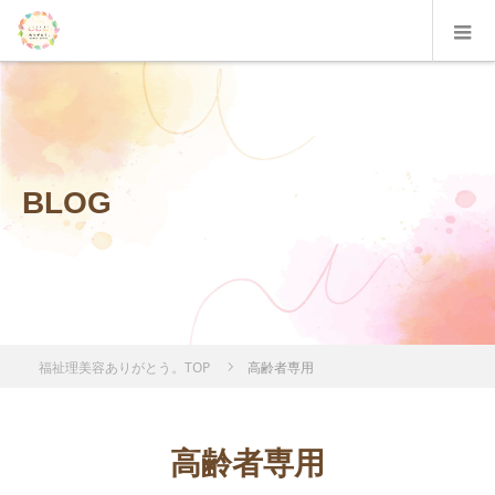
BLOG
福祉理美容ありがとう。TOP
高齢者専用
高齢者専用