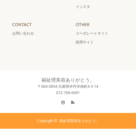
インスタ
CONTACT
OTHER
お問い合わせ
コーポレートサイト
採用サイト
福祉理美容ありがとう。
〒664-0854 兵庫県伊丹市南町4-3-14
072-768-6991
Instagram
RSS
Copyright ©
福祉理美容ありがとう。