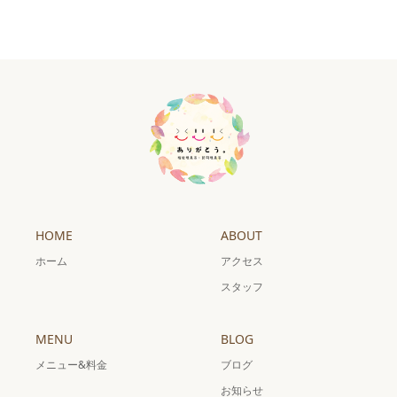
HOME
ABOUT
ホーム
アクセス
スタッフ
MENU
BLOG
メニュー&料金
ブログ
お知らせ