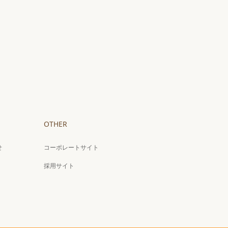
OTHER
せ
コーポレートサイト
採用サイト