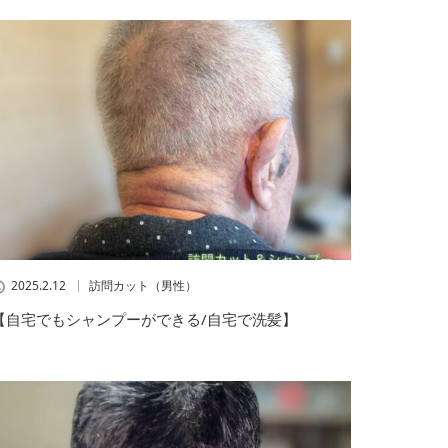
2025.2.12
訪問カット（男性）
【自宅でもシャンプーができる/自宅で洗髪】