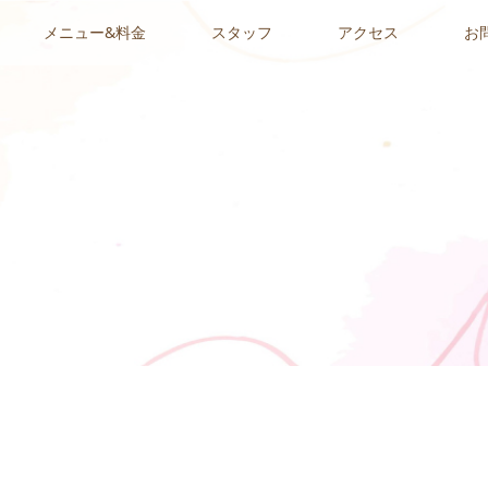
メニュー&料金
スタッフ
アクセス
お