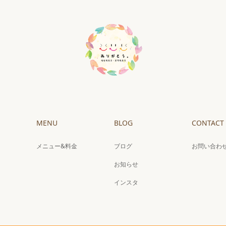
MENU
BLOG
CONTACT
メニュー&料金
ブログ
お問い合わ
お知らせ
インスタ