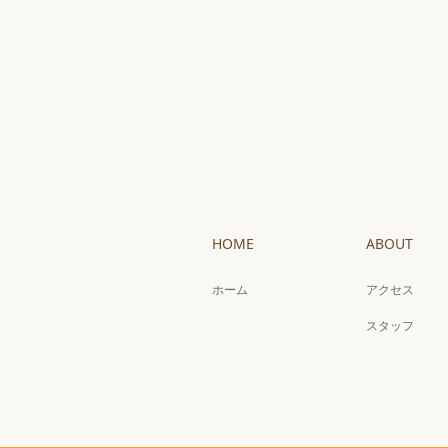
HOME
ABOUT
ホーム
アクセス
スタッフ