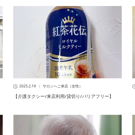
2025.2.19
サロンへご来店（女性）
【介護タクシー/来店利用/貸切り/バリアフリー】