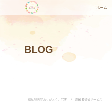
ホーム
BLOG
福祉理美容ありがとう。TOP
高齢者福祉サービス