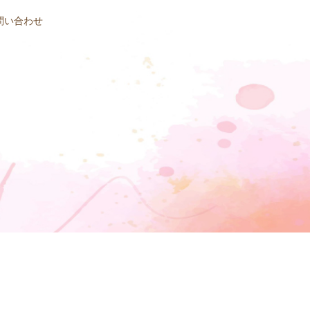
問い合わせ