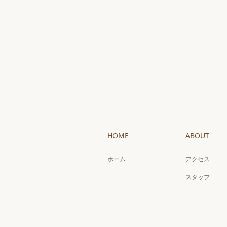
HOME
ABOUT
ホーム
アクセス
スタッフ