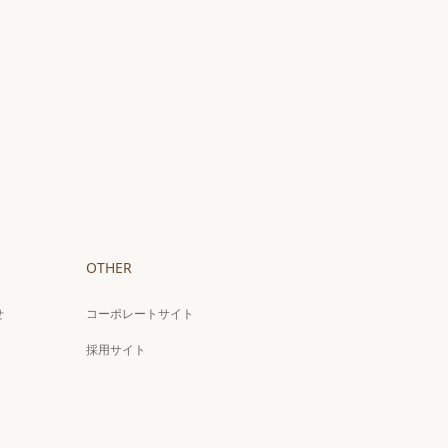
OTHER
せ
コーポレートサイト
採用サイト