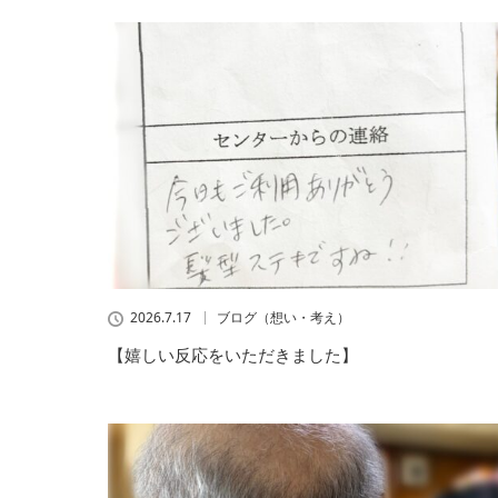
2026.7.17
ブログ（想い・考え）
【嬉しい反応をいただきました】