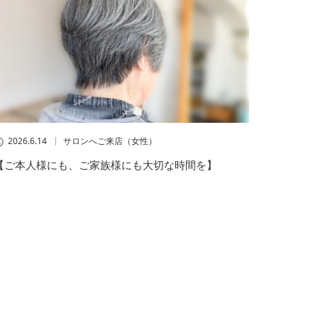
2026.6.14
サロンへご来店（女性）
【ご本人様にも、ご家族様にも大切な時間を】