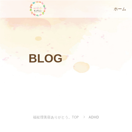
ホーム
BLOG
福祉理美容ありがとう。TOP
ADHD