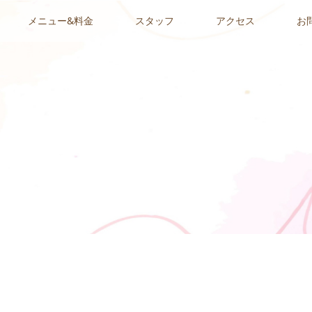
メニュー&料金
スタッフ
アクセス
お