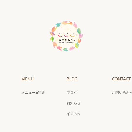
MENU
BLOG
CONTACT
メニュー&料金
ブログ
お問い合わ
お知らせ
インスタ