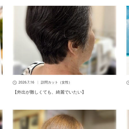
2026.7.16
訪問カット（女性）
【外出が難しくても、綺麗でいたい】