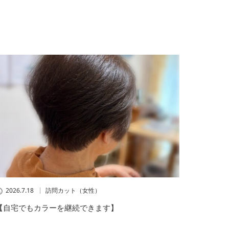
2026.7.18
訪問カット（女性）
【自宅でもカラーを継続できます】