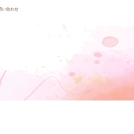
問い合わせ