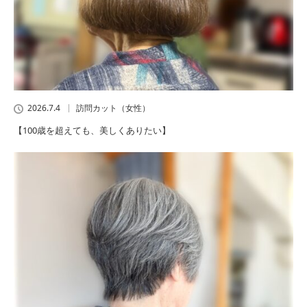
2026.7.4
訪問カット（女性）
【100歳を超えても、美しくありたい】