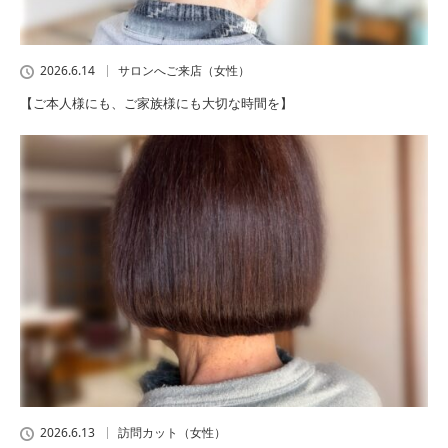
2026.6.14
サロンへご来店（女性）
【ご本人様にも、ご家族様にも大切な時間を】
2026.6.13
訪問カット（女性）