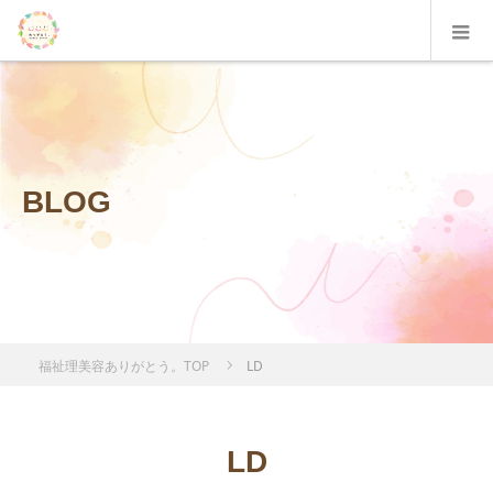
BLOG
福祉理美容ありがとう。TOP
LD
LD