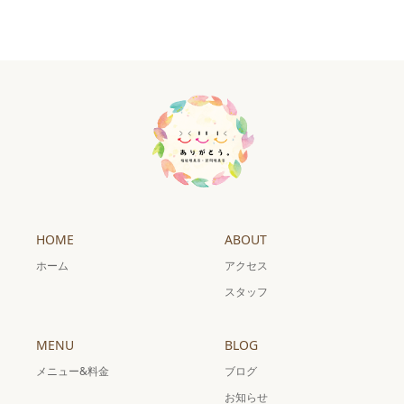
HOME
ABOUT
ホーム
アクセス
スタッフ
MENU
BLOG
メニュー&料金
ブログ
お知らせ