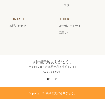
インスタ
CONTACT
OTHER
お問い合わせ
コーポレートサイト
採用サイト
福祉理美容ありがとう。
〒664-0854 兵庫県伊丹市南町4-3-14
072-768-6991
Instagram
RSS
Copyright ©
福祉理美容ありがとう。