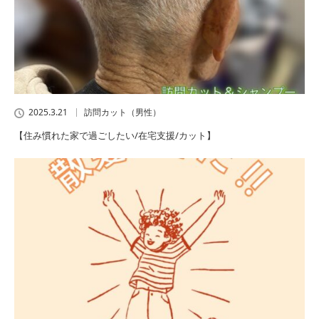
2025.3.21
訪問カット（男性）
【住み慣れた家で過ごしたい/在宅支援/カット】