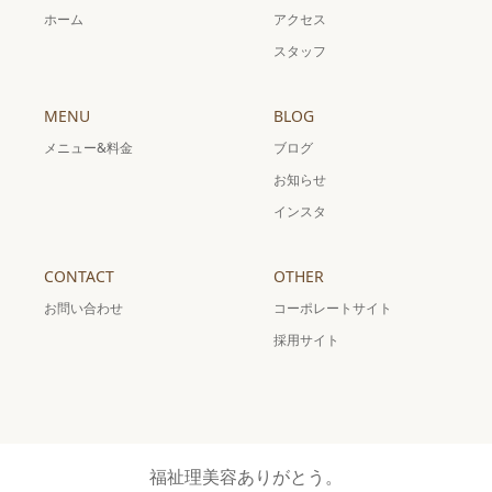
ホーム
アクセス
スタッフ
MENU
BLOG
メニュー&料金
ブログ
お知らせ
インスタ
CONTACT
OTHER
お問い合わせ
コーポレートサイト
採用サイト
福祉理美容ありがとう。