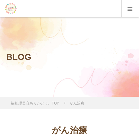
BLOG
福祉理美容ありがとう。TOP
がん治療
がん治療