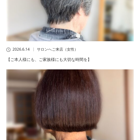
2026.6.14
サロンへご来店（女性）
【ご本人様にも、ご家族様にも大切な時間を】