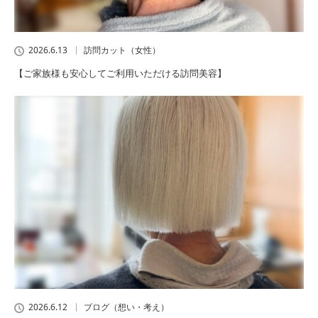
2026.6.13
訪問カット（女性）
【ご家族様も安心してご利用いただける訪問美容】
2026.6.12
ブログ（想い・考え）