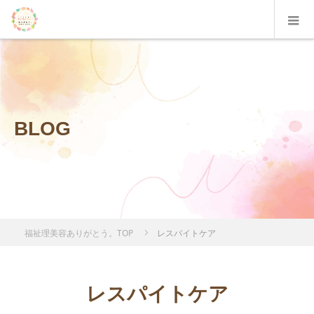
BLOG
福祉理美容ありがとう。TOP
レスパイトケア
レスパイトケア