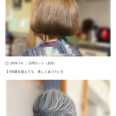
2026.7.4
訪問カット（女性）
【100歳を超えても、美しくありたい】