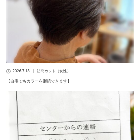
2026.7.18
訪問カット（女性）
【自宅でもカラーを継続できます】