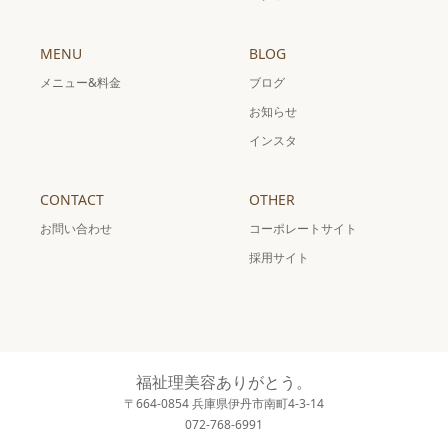
MENU
BLOG
メニュー&料金
ブログ
お知らせ
インスタ
CONTACT
OTHER
お問い合わせ
コーポレートサイト
採用サイト
福祉理美容ありがとう。
〒664-0854 兵庫県伊丹市南町4-3-14
072-768-6991