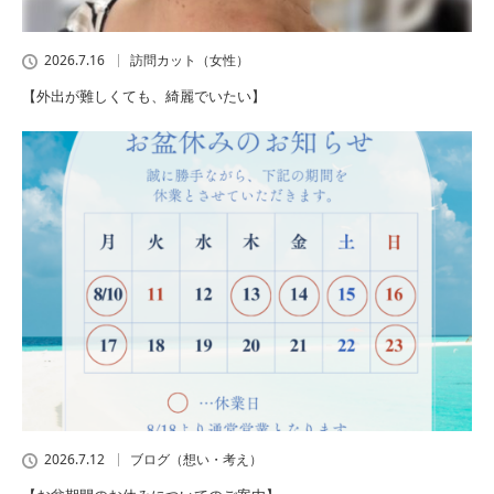
2026.7.16
訪問カット（女性）
【外出が難しくても、綺麗でいたい】
2026.7.12
ブログ（想い・考え）