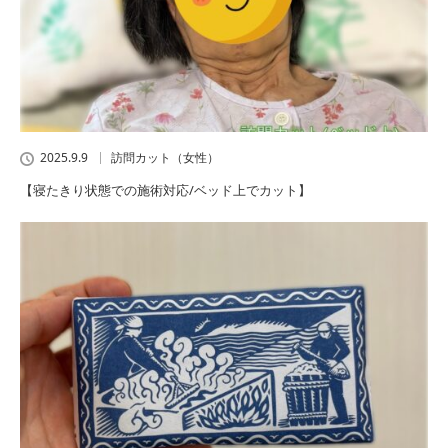
2025.9.9
訪問カット（女性）
【寝たきり状態での施術対応/ベッド上でカット】