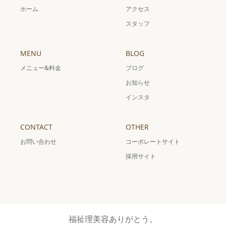
ホーム
アクセス
スタッフ
MENU
BLOG
メニュー&料金
ブログ
お知らせ
インスタ
CONTACT
OTHER
お問い合わせ
コーポレートサイト
採用サイト
福祉理美容ありがとう。