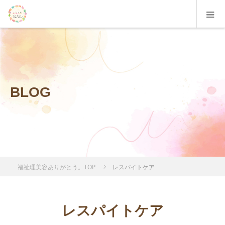
BLOG
福祉理美容ありがとう。TOP
レスパイトケア
レスパイトケア