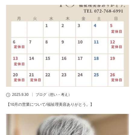
2025.9.30
ブログ（想い・考え）
【10月の営業について/福祉理美容ありがとう。】