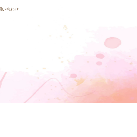
問い合わせ