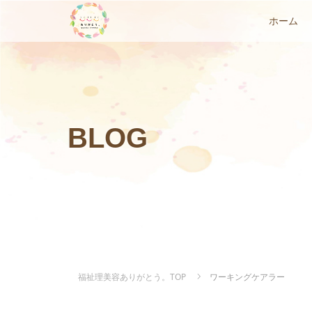
ホーム
BLOG
福祉理美容ありがとう。TOP
ワーキングケアラー