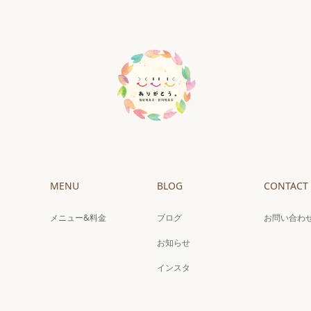
MENU
BLOG
CONTACT
メニュー&料金
ブログ
お問い合わ
お知らせ
インスタ