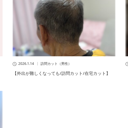
2026.1.14
訪問カット（男性）
【外出が難しくなっても/訪問カット/在宅カット】