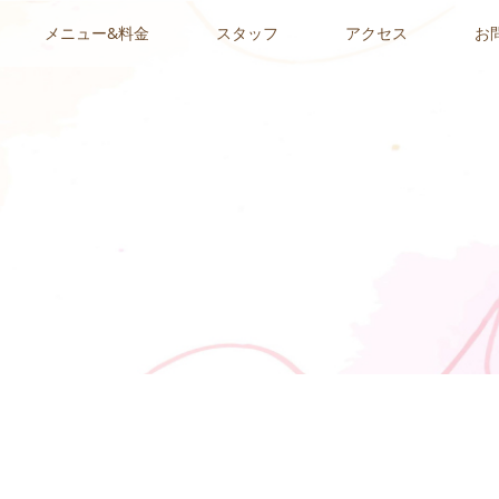
メニュー&料金
スタッフ
アクセス
お