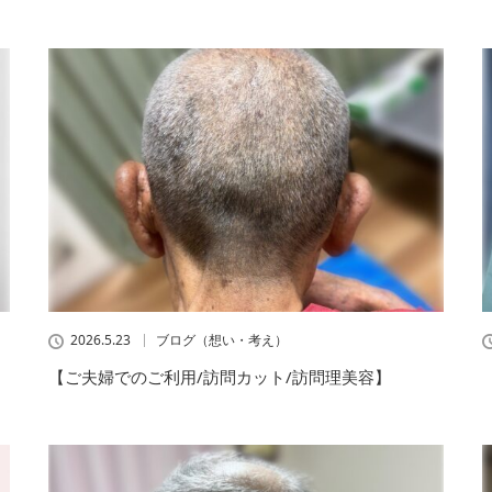
2026.5.23
ブログ（想い・考え）
【ご夫婦でのご利用/訪問カット/訪問理美容】