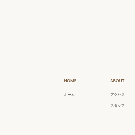
HOME
ABOUT
ホーム
アクセス
スタッフ