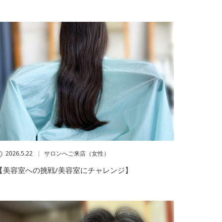
2026.5.22
サロンへご来店（女性）
【美容室への挑戦/美容室にチャレンジ】