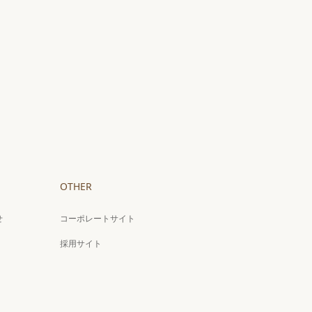
OTHER
せ
コーポレートサイト
採用サイト