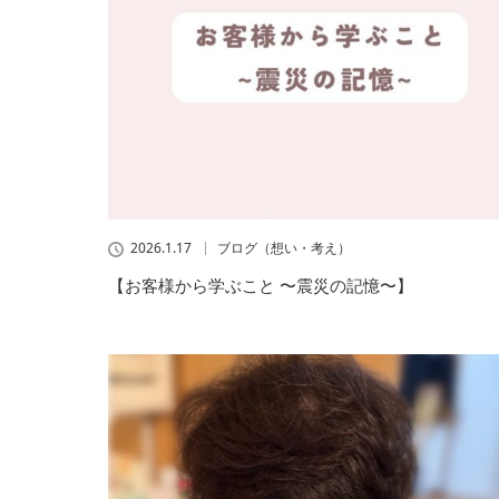
2026.1.17
ブログ（想い・考え）
【お客様から学ぶこと 〜震災の記憶〜】