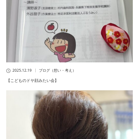
2025.12.19
ブログ（想い・考え）
【こどものドヤ顔みたい会】