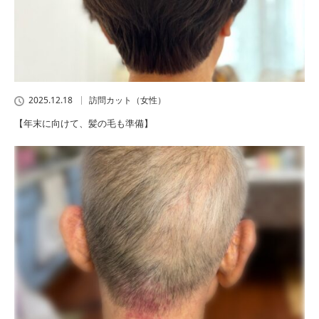
2025.12.18
訪問カット（女性）
【年末に向けて、髪の毛も準備】