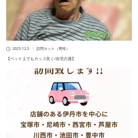
2025.12.5
訪問カット（男性）
【ベッド上でもカッコ良く/在宅介護】