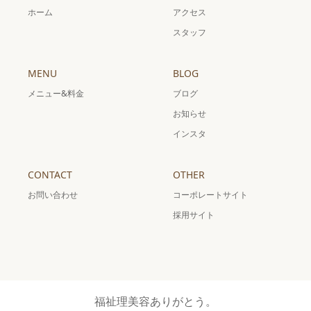
ホーム
アクセス
スタッフ
MENU
BLOG
メニュー&料金
ブログ
お知らせ
インスタ
CONTACT
OTHER
お問い合わせ
コーポレートサイト
採用サイト
福祉理美容ありがとう。