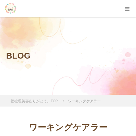
BLOG
福祉理美容ありがとう。TOP
ワーキングケアラー
ワーキングケアラー