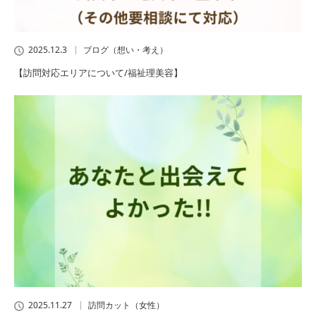
2025.12.3
ブログ（想い・考え）
【訪問対応エリアについて/福祉理美容】
2025.11.27
訪問カット（女性）