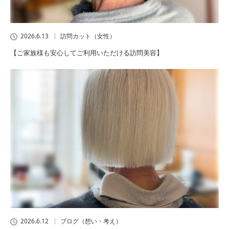
2026.6.13
訪問カット（女性）
【ご家族様も安心してご利用いただける訪問美容】
2026.6.12
ブログ（想い・考え）