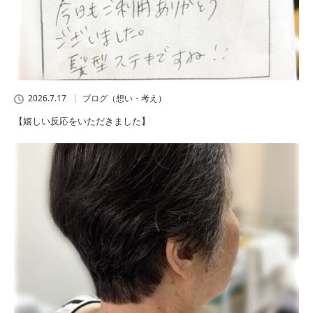
2026.7.17
ブログ（想い・考え）
【嬉しい反応をいただきました】