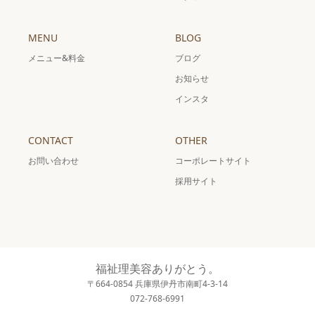
MENU
BLOG
メニュー&料金
ブログ
お知らせ
インスタ
CONTACT
OTHER
お問い合わせ
コーポレートサイト
採用サイト
福祉理美容ありがとう。
〒664-0854 兵庫県伊丹市南町4-3-14
072-768-6991