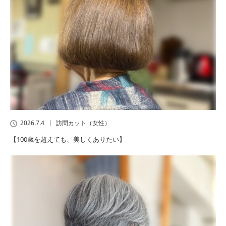
2026.7.4
訪問カット（女性）
【100歳を超えても、美しくありたい】