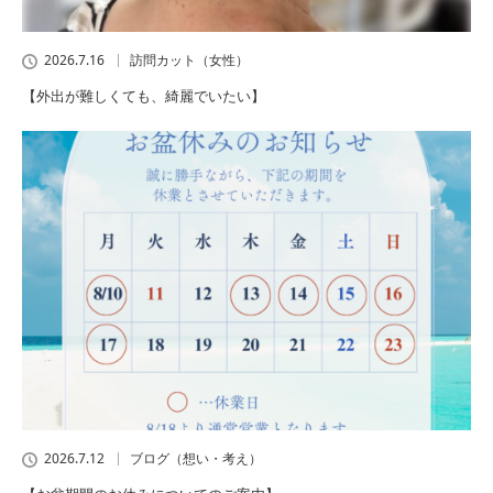
2026.7.16
訪問カット（女性）
【外出が難しくても、綺麗でいたい】
2026.7.12
ブログ（想い・考え）