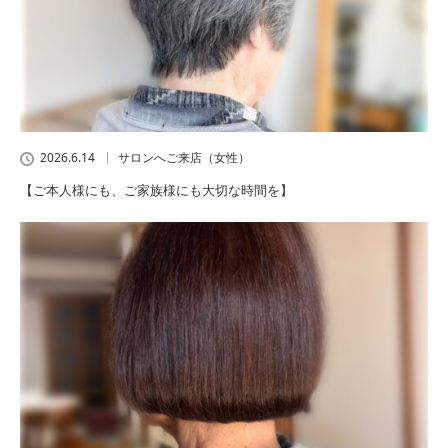
2026.6.14
サロンへご来店（女性）
【ご本人様にも、ご家族様にも大切な時間を】