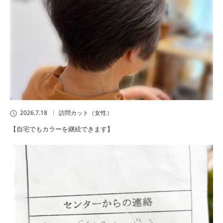
2026.7.18
訪問カット（女性）
【自宅でもカラーを継続できます】