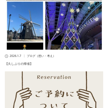
2026.1.7
ブログ（想い・考え）
【久しぶりの帰省】