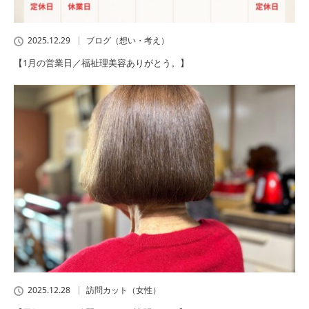
2025.12.29
ブログ（想い・考え）
【1月の営業日／福祉理美容ありがとう。】
2025.12.28
訪問カット（女性）