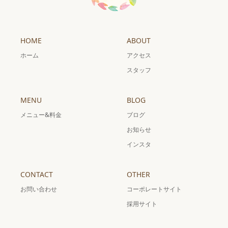
HOME
ABOUT
ホーム
アクセス
スタッフ
MENU
BLOG
メニュー&料金
ブログ
お知らせ
インスタ
CONTACT
OTHER
お問い合わせ
コーポレートサイト
採用サイト