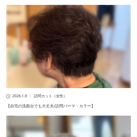
2026.1.9
訪問カット（女性）
【自宅の洗面台でも大丈夫/訪問パーマ・カラー】