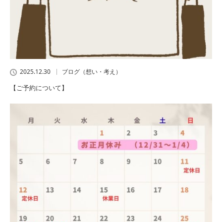
2025.12.30
ブログ（想い・考え）
【ご予約について】