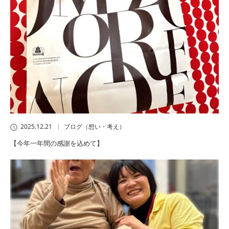
2025.12.21
ブログ（想い・考え）
【今年一年間の感謝を込めて】