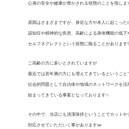
心身の安全や健康が脅かされる状態のことを指しま
原因はさまざまですが、身近な方や本人に起こった
認知症や精神的な疾患、高齢による身体機能の低下
セルフネグレクトという状態に陥ることがあります
ご高齢の方に多いとされていますが
最近では若年層の方にも増えてきているということ
社会的問題として自治体や地域のネットワークを活
始まってきている事案となっております✨
その中で、当店にも清潔保持ということでカットや
対応させていただいく事があります✂️