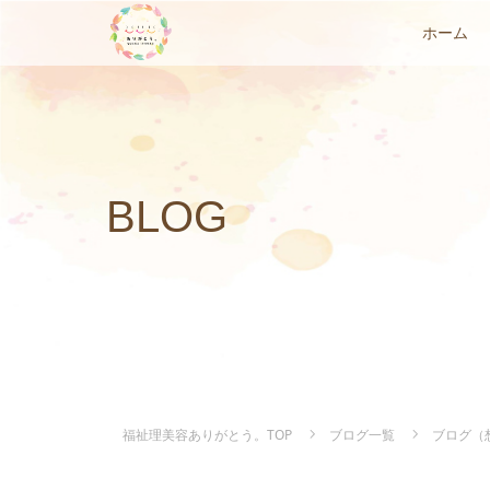
ホーム
BLOG
福祉理美容ありがとう。TOP
ブログ一覧
ブログ（