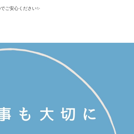
のでご安心ください✨