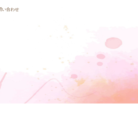
問い合わせ