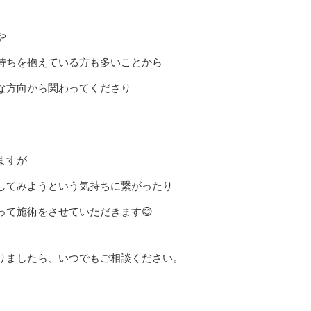
や
持ちを抱えている方も多いことから
な方向から関わってくださり
ますが
してみようという気持ちに繋がったり
って施術をさせていただきます😊
りましたら、いつでもご相談ください。