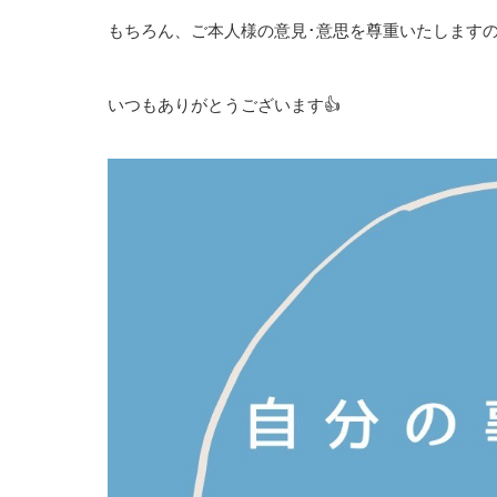
もちろん、ご本人様の意見･意思を尊重いたします
いつもありがとうございます👍