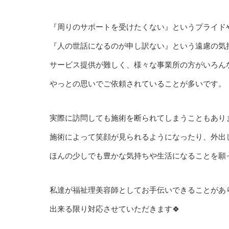
『周りのサポートを受けたくない』というプライド
『人の世話になるのが申し訳ない』という遠慮の気
サービス提供が難しく、様々な事業所の方がいろん
やっとの思いでご依頼されていることが多いです。
実際に訪問しても施術を断られてしまうこともあり
施術によって笑顔が見られるようになったり、外出
ほんの少しでも豊かな気持ちや生活になることを願
私達が福祉理美容師としてお手伝いできることがあ
出来る限り対応させていただきます🍀