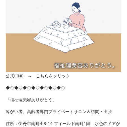
公式LINE →
こちらをクリック
◆◇◆◇◆◇◆◇◆◇◆◇◆◇
「福祉理美容ありがとう」
障がい者、高齢者専門プライベートサロン＆訪問・出張
住所：伊丹市南町4-3-14 フィールド南町1階 水色のドアが