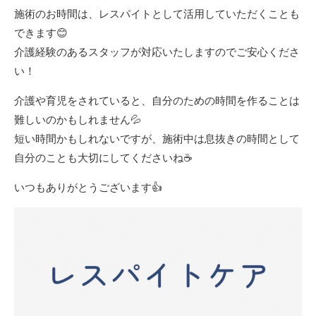
施術のお時間は、レスパイトとして活用していただくことも
できます😊
介護経験のあるスタッフが対応いたしますのでご安心くださ
い！
介護や育児をされていると、自分のための時間を作ることは
難しいのかもしれません💦
短い時間かもしれないですが、施術中は息抜きの時間として
自分のことも大切にしてくださいね☕
いつもありがとうございます👍