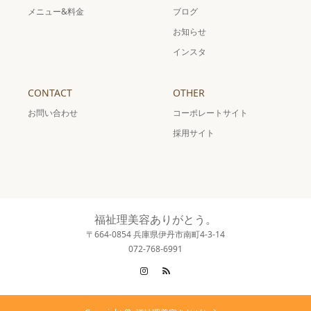
メニュー&料金
ブログ
お知らせ
インスタ
CONTACT
OTHER
お問い合わせ
コーポレートサイト
採用サイト
福祉理美容ありがとう。
〒664-0854 兵庫県伊丹市南町4-3-14
072-768-6991
Instagram
RSS