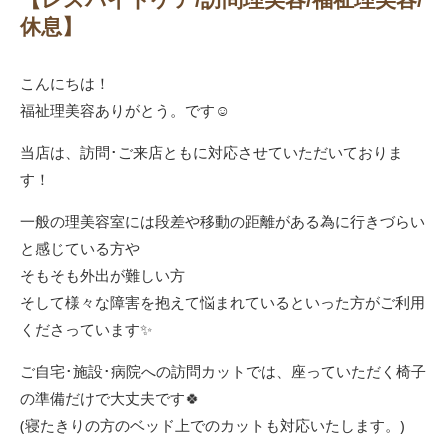
休息】
こんにちは！
福祉理美容ありがとう。です☺️
当店は、訪問･ご来店ともに対応させていただいておりま
す！
一般の理美容室には段差や移動の距離がある為に行きづらい
と感じている方や
そもそも外出が難しい方
そして様々な障害を抱えて悩まれているといった方がご利用
くださっています✨
ご自宅･施設･病院への訪問カットでは、座っていただく椅子
の準備だけで大丈夫です🍀
(寝たきりの方のベッド上でのカットも対応いたします。)