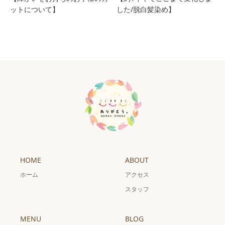
ットについて】
した/脱白髪染め】
HOME
ABOUT
ホーム
アクセス
スタッフ
MENU
BLOG