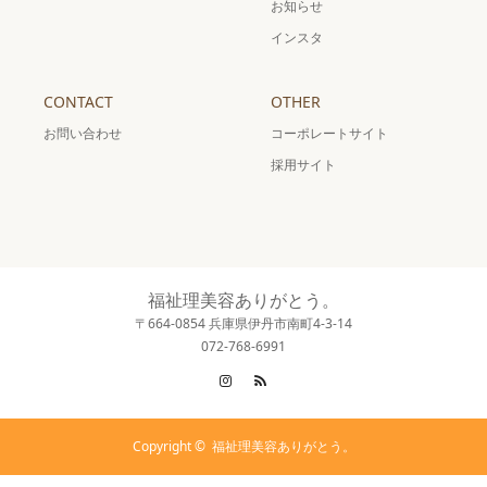
お知らせ
インスタ
CONTACT
OTHER
お問い合わせ
コーポレートサイト
採用サイト
福祉理美容ありがとう。
〒664-0854 兵庫県伊丹市南町4-3-14
072-768-6991
Instagram
RSS
Copyright ©
福祉理美容ありがとう。