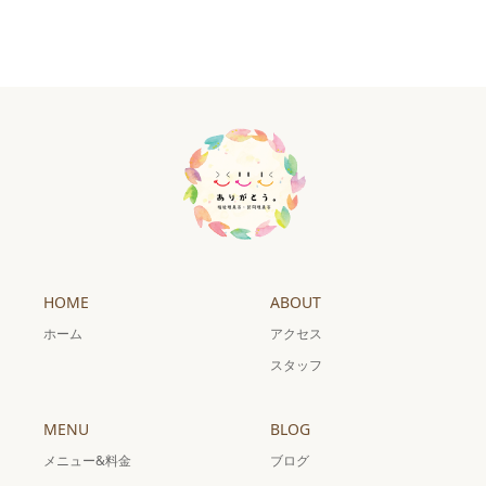
HOME
ABOUT
ホーム
アクセス
スタッフ
MENU
BLOG
メニュー&料金
ブログ