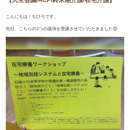
こんにちは！ちひろです。
先日、こちらの2つの講演を受講させていただきました😊