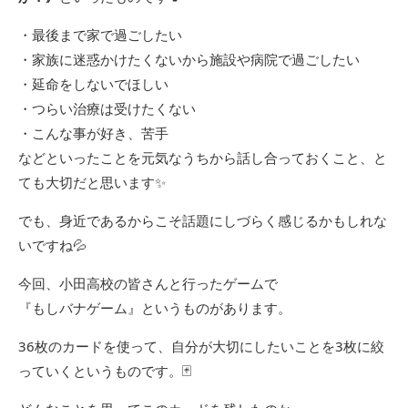
・最後まで家で過ごしたい
・家族に迷惑かけたくないから施設や病院で過ごしたい
・延命をしないでほしい
・つらい治療は受けたくない
・こんな事が好き、苦手
などといったことを元気なうちから話し合っておくこと、と
ても大切だと思います✨
でも、身近であるからこそ話題にしづらく感じるかもしれな
いですね💦
今回、小田高校の皆さんと行ったゲームで
『もしバナゲーム』というものがあります。
36枚のカードを使って、自分が大切にしたいことを3枚に絞
っていくというものです。🃏