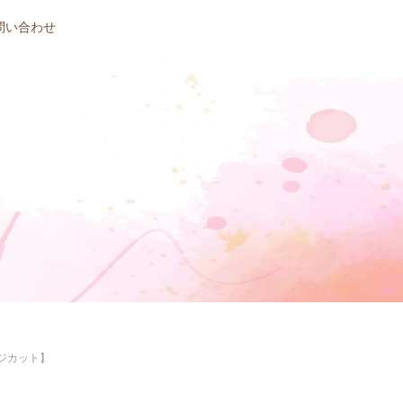
問い合わせ
ンジカット】