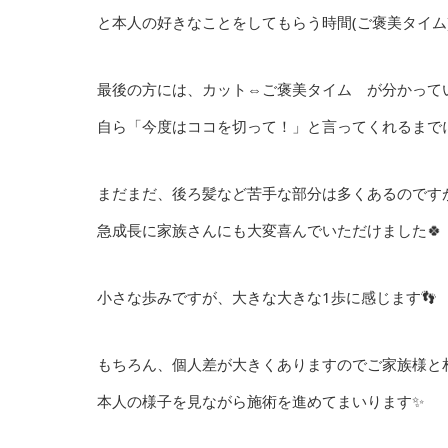
と本人の好きなことをしてもらう時間(ご褒美タイム
最後の方には、カット⇔ご褒美タイム が分かって
自ら「今度はココを切って！」と言ってくれるまで
まだまだ、後ろ髪など苦手な部分は多くあるのです
急成長に家族さんにも大変喜んでいただけました🍀
小さな歩みですが、大きな大きな1歩に感じます👣
もちろん、個人差が大きくありますのでご家族様と
本人の様子を見ながら施術を進めてまいります✨