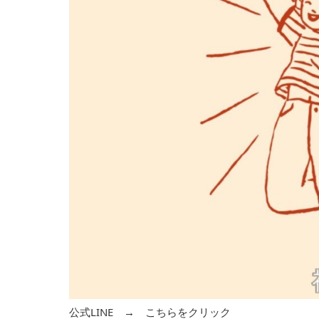
公式LINE →
こちらをクリック