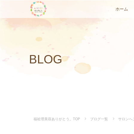
ホーム
BLOG
福祉理美容ありがとう。TOP
ブログ一覧
サロンへ