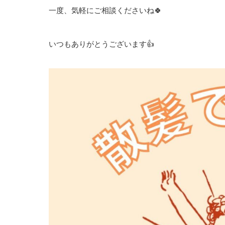
一度、気軽にご相談くださいね🍀
いつもありがとうございます👍