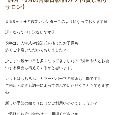
サロン】
直近3ヶ月分の営業カレンダーこのようになっております🌸
遅くなって申し訳ないです💦
前半は、入学式や始業式を控えたお子様も
多くご来店いただいておりました☺️
少しずつ暖かい日も多くなってきましたので外出や人とお会
いする機会も増えてくるかと思います。
カットはもちろん、カラーやパーマの施術も可能です🚿
ご来店・訪問も調子によって選んでいただくこともできます
👍
新しい季節の始まりにぜひご利用いかがでしょうか？
ご気軽にお問い合わせ・ご相談ください🍀