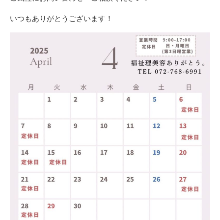
いつもありがとうございます！