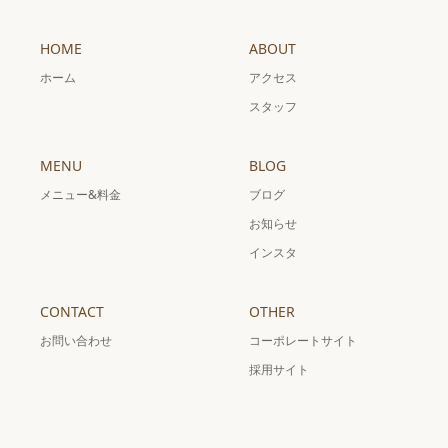
HOME
ABOUT
ホーム
アクセス
スタッフ
MENU
BLOG
メニュー&料金
ブログ
お知らせ
インスタ
CONTACT
OTHER
お問い合わせ
コーポレートサイト
採用サイト