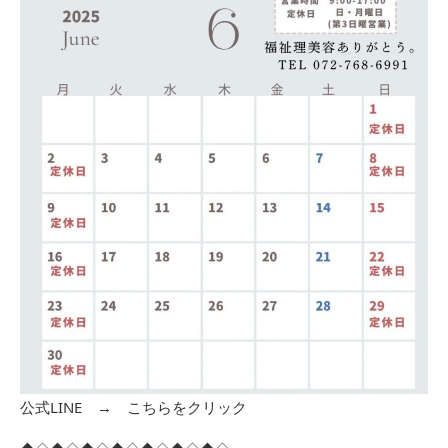
公式LINE →
こちらをクリック