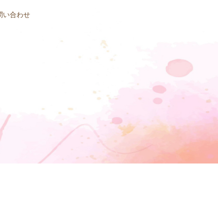
問い合わせ