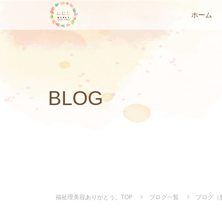
ホーム
BLOG
福祉理美容ありがとう。TOP
ブログ一覧
ブログ（