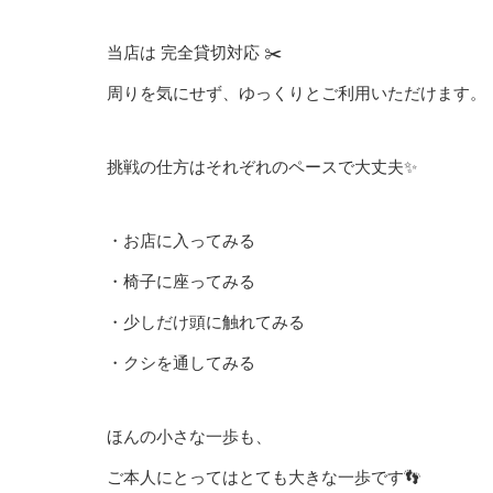
当店は 完全貸切対応 ✂️
周りを気にせず、ゆっくりとご利用いただけます。
挑戦の仕方はそれぞれのペースで大丈夫✨
・お店に入ってみる
・椅子に座ってみる
・少しだけ頭に触れてみる
・クシを通してみる
ほんの小さな一歩も、
ご本人にとってはとても大きな一歩です👣