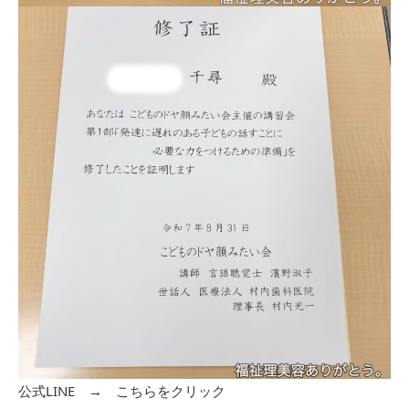
公式LINE →
こちらをクリック