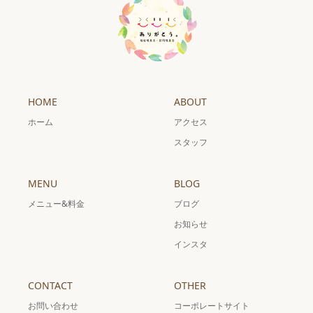
HOME
ABOUT
ホーム
アクセス
スタッフ
MENU
BLOG
メニュー&料金
ブログ
お知らせ
インスタ
CONTACT
OTHER
お問い合わせ
コーポレートサイト