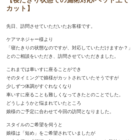
カット】
先日、訪問させていただいたお客様です。
ケアマネジャー様より
「寝たきりの状態なのですが、対応していただけますか？」
とのご相談をいただき、訪問させていただきました。
これまでは車いすに座ることができ
そのタイミングで娘様がカットされていたそうですが
少しずつ体調がすぐれなくなり
車いすに座ることも難しくなってきたとのことでした。
どうしようかと悩まれていたところ
娘様のご予定に合わせて今回の訪問となりました。
スタイルのご希望を伺うと
娘様は「短め」をご希望されていましたが