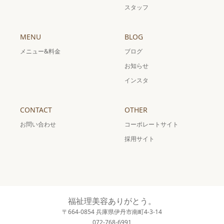
スタッフ
MENU
BLOG
メニュー&料金
ブログ
お知らせ
インスタ
CONTACT
OTHER
お問い合わせ
コーポレートサイト
採用サイト
福祉理美容ありがとう。
〒664-0854 兵庫県伊丹市南町4-3-14
072-768-6991