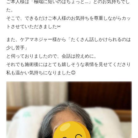
ご本人様は「極端に短いのはちょっと…」とのお気持ちでし
た。
そこで、できるだけご本人様のお気持ちを尊重しながらカッ
トさせていただきました✂
また、ケアマネジャー様から「たくさん話しかけられるのは
少し苦手」
と伺っておりましたので、会話は控えめに。
それでも施術後にはとても嬉しそうな表情を見せてくださり
私も温かい気持ちになりました😊