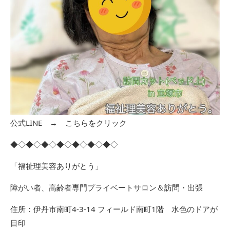
公式LINE →
こちらをクリック
◆◇◆◇◆◇◆◇◆◇◆◇◆◇
「福祉理美容ありがとう」
障がい者、高齢者専門プライベートサロン＆訪問・出張
住所：伊丹市南町4-3-14 フィールド南町1階 水色のドアが
目印