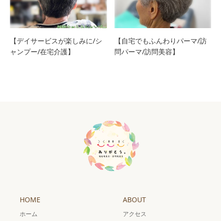
【デイサービスが楽しみに/シ
【自宅でもふんわりパーマ/訪
ャンプー/在宅介護】
問パーマ/訪問美容】
HOME
ABOUT
ホーム
アクセス