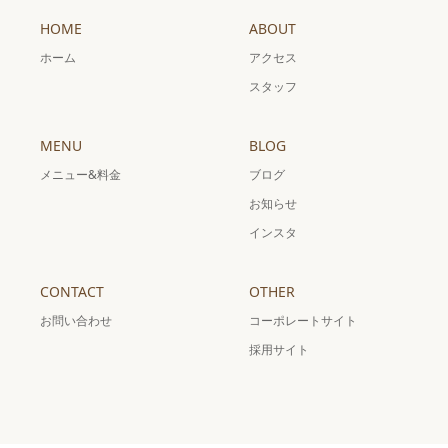
HOME
ABOUT
ホーム
アクセス
スタッフ
MENU
BLOG
メニュー&料金
ブログ
お知らせ
インスタ
CONTACT
OTHER
お問い合わせ
コーポレートサイト
採用サイト