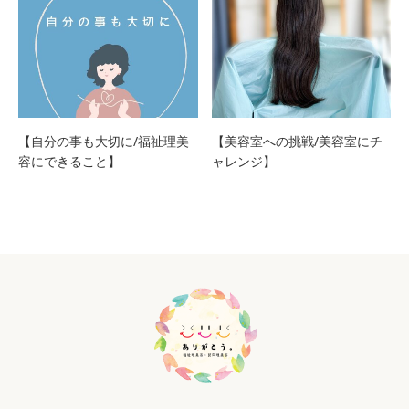
【自分の事も大切に/福祉理美
【美容室への挑戦/美容室にチ
容にできること】
ャレンジ】