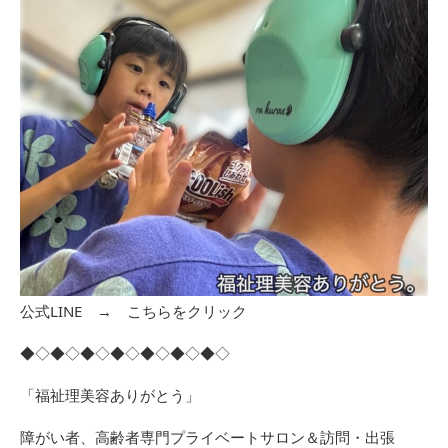
公式LINE →
こちらをクリック
◆◇◆◇◆◇◆◇◆◇◆◇◆◇
「福祉理美容ありがとう」
障がい者、高齢者専門プライベートサロン＆訪問・出張