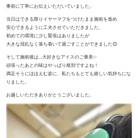
事前に丁寧にお伝えいただいていました。
当日はできる限りイヤーマフをつけたまま施術を進め
安心できるように工夫させていただきました。
初めての環境に少し緊張はありましたが
大きな混乱なく落ち着いて過ごすことができました😊
そして施術後は…大好きなアイスのご褒美✨
頑張ったあとの味はやっぱり格別ですよね！
満足そうにほほえむ姿に、私たちもとても嬉しい気持ちにな
りました。
お越しいただきありがとうございました。