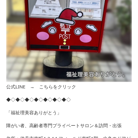
公式LINE →
こちらをクリック
◆◇◆◇◆◇◆◇◆◇◆◇◆◇
「福祉理美容ありがとう」
障がい者、高齢者専門プライベートサロン＆訪問・出張