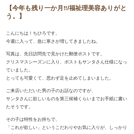
【今年も残り一か月‼/福祉理美容ありがと
う。】
こんにちは！ちひろです。
今週に入って、急に寒さが増してきましたね。
写真は、先日訪問先で見かけた郵便ポストです。
クリスマスシーズンに入り、ポストもサンタさん仕様になっ
ていました。
とっても可愛くて、思わず足を止めてしまいました。
ご来店いただいた男の子のお話なのですが、
サンタさんに欲しいものを第三候補くらいまでお手紙に書い
たそうです。
その子は特性をお持ちで、
「これが欲しい」というこだわりやお気に入りが、しっかり