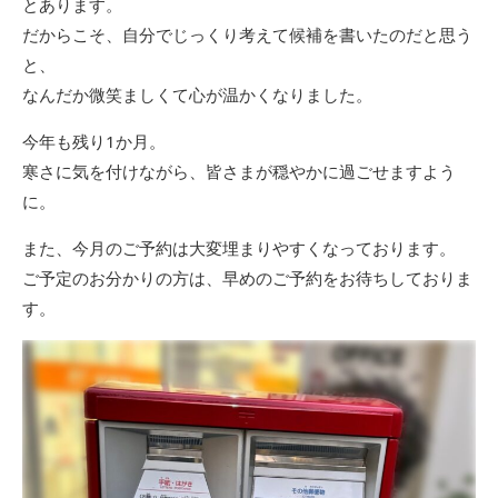
とあります。
だからこそ、自分でじっくり考えて候補を書いたのだと思う
と、
なんだか微笑ましくて心が温かくなりました。
今年も残り1か月。
寒さに気を付けながら、皆さまが穏やかに過ごせますよう
に。
また、今月のご予約は大変埋まりやすくなっております。
ご予定のお分かりの方は、早めのご予約をお待ちしておりま
す。