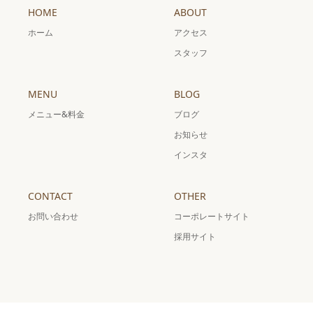
HOME
ABOUT
ホーム
アクセス
スタッフ
MENU
BLOG
メニュー&料金
ブログ
お知らせ
インスタ
CONTACT
OTHER
お問い合わせ
コーポレートサイト
採用サイト