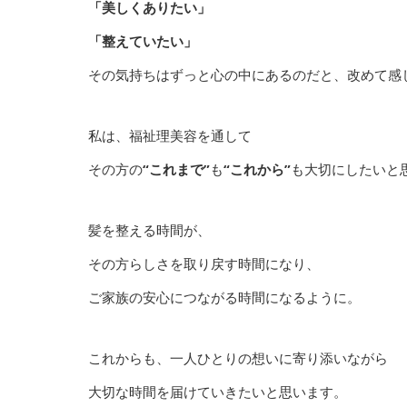
「美しくありたい」
「整えていたい」
その気持ちはずっと心の中にあるのだと、改めて感
私は、福祉理美容を通して
その方の
“これまで”
も
“これから”
も大切にしたいと
髪を整える時間が、
その方らしさを取り戻す時間になり、
ご家族の安心につながる時間になるように。
これからも、一人ひとりの想いに寄り添いながら
大切な時間を届けていきたいと思います。