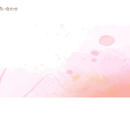
問い合わせ