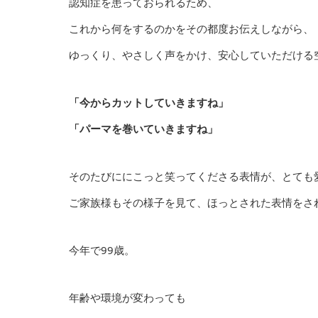
認知症を患っておられるため、
これから何をするのかをその都度お伝えしながら、
ゆっくり、やさしく声をかけ、安心していただける
「今からカットしていきますね」
「パーマを巻いていきますね」
そのたびににこっと笑ってくださる表情が、とても
ご家族様もその様子を見て、ほっとされた表情をさ
今年で99歳。
年齢や環境が変わっても