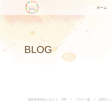
ホーム
BLOG
福祉理美容ありがとう。TOP
ブログ一覧
訪問カッ