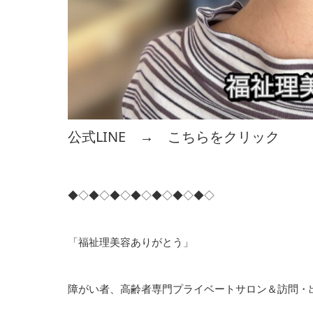
公式LINE →
こちらをクリック
◆◇◆◇◆◇◆◇◆◇◆◇◆◇
「福祉理美容ありがとう」
障がい者、高齢者専門プライベートサロン＆訪問・