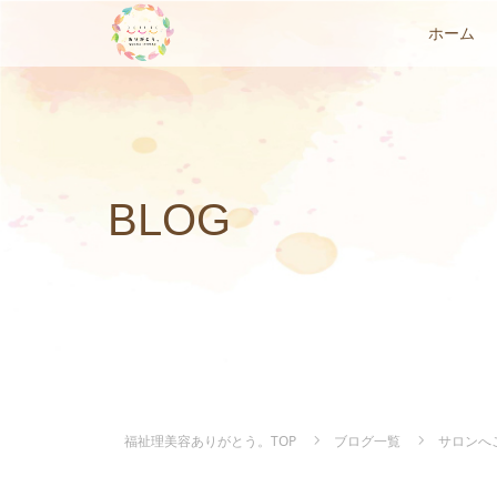
ホーム
BLOG
福祉理美容ありがとう。TOP
ブログ一覧
サロンへ