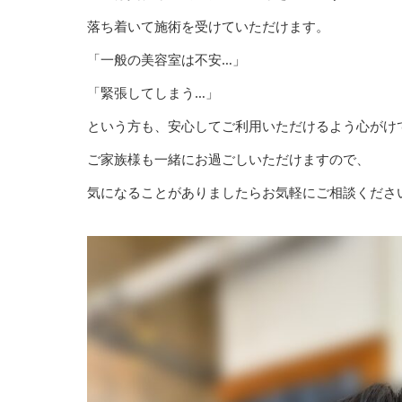
落ち着いて施術を受けていただけます。
「一般の美容室は不安…」
「緊張してしまう…」
という方も、安心してご利用いただけるよう心がけ
ご家族様も一緒にお過ごしいただけますので、
気になることがありましたらお気軽にご相談くださ