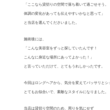
「ここなら貸切りの空間で落ち着いて過ごせそう。
体調の変化があっても伝えやすいかなと思って」
と当店を選んでくださいました。
施術後には、
「こんな美容室をずっと探していたんです！
こんなに身近な場所にあってよかった！」
と言っていただけて、とてもうれしかったです。
今回はロングヘアから、気分を変えてバッサリとシ
とてもお似合いで、素敵なスタイルになりました。
当店は貸切り空間のため、周りを気にせず