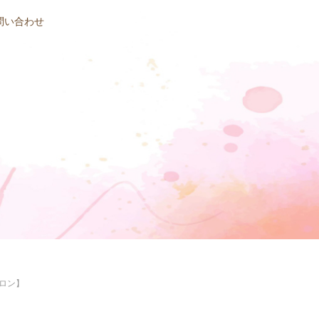
問い合わせ
ロン】