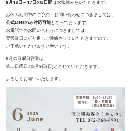
8月13日～17日の5日間
はお盆休みをいただきます。
お休み期間中のご予約・お問い合わせにつきましては、
公式LINEのみ対応可能
となっております。
お電話でのお問い合わせにつきましては、
翌営業日に折り返しご連絡させていただきますので、
ご了承いただけますと幸いです。
8月の日曜日営業は
第二日曜日の8月9日(日)とさせていただきます。
よろしくお願いいたします。