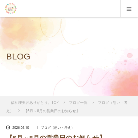
BLOG
福祉理美容ありがとう。TOP
ブログ一覧
ブログ（想い・考
え）
【6月～8月の営業日のお知らせ】
2026.05.10
ブログ（想い・考え）
【6月～8月の営業日のお知らせ】