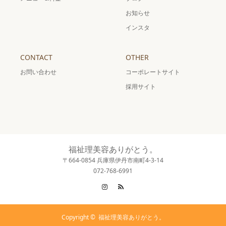
お知らせ
インスタ
CONTACT
OTHER
お問い合わせ
コーポレートサイト
採用サイト
福祉理美容ありがとう。
〒664-0854 兵庫県伊丹市南町4-3-14
072-768-6991
Instagram
RSS
Copyright ©
福祉理美容ありがとう。