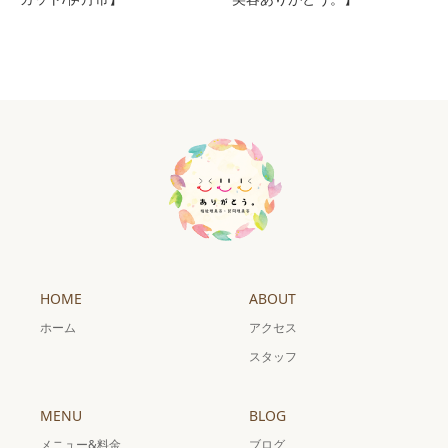
HOME
ABOUT
ホーム
アクセス
スタッフ
MENU
BLOG
メニュー&料金
ブログ