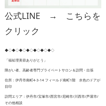
公式LINE →
こちらを
クリック
◆◇◆◇◆◇◆◇◆◇◆◇◆◇
「福祉理美容ありがとう」
障がい者、高齢者専門プライベートサロン＆訪問・出張
住所：伊丹市南町4-3-14 フィールド南町1階 水色のドアが
目印
訪問エリア：伊丹市/宝塚市/西宮市/尼崎市/川西市/芦屋市/
その他相談