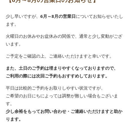
少し早いですが、
6月～8月の営業日
についてお知らせいたし
ます。
火曜日のお休みやお盆休みの関係で、通常と少し変動がござ
います。
ご予定をご確認の上、ご連絡いただけますと幸いです。
また、土日のご予約は埋まりやすくなっておりますので、
ご利用の際には次回ご予約もおすすめしております。
平日は比較的ご予約をお取りしやすい状況ですが、
ご希望のお日にちによっては調整が難しい場合もございま
す。
少し余裕をもってお問い合わせ・ご連絡いただけますと助か
ります。