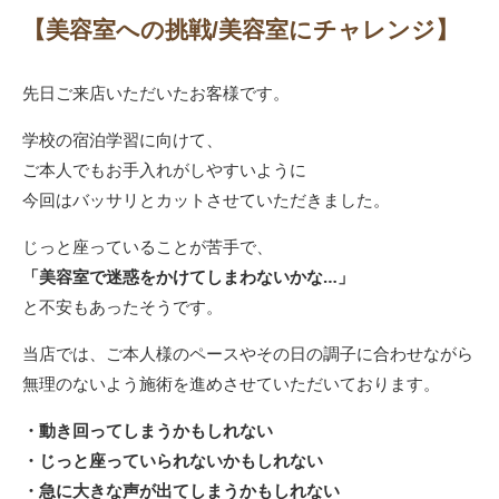
【美容室への挑戦/美容室にチャレンジ】
先日ご来店いただいたお客様です。
学校の宿泊学習に向けて、
ご本人でもお手入れがしやすいように
今回はバッサリとカットさせていただきました。
じっと座っていることが苦手で、
「美容室で迷惑をかけてしまわないかな…」
と不安もあったそうです。
当店では、ご本人様のペースやその日の調子に合わせながら
無理のないよう施術を進めさせていただいております。
・動き回ってしまうかもしれない
・じっと座っていられないかもしれない
・急に大きな声が出てしまうかもしれない