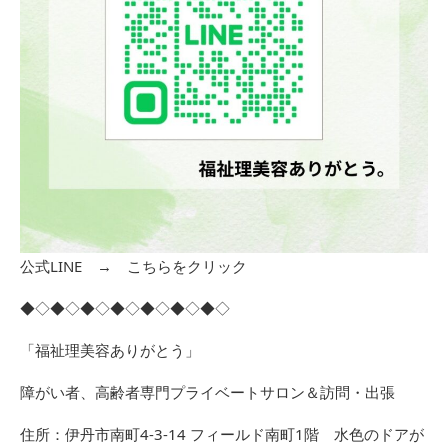
公式LINE →
こちらをクリック
◆◇◆◇◆◇◆◇◆◇◆◇◆◇
「福祉理美容ありがとう」
障がい者、高齢者専門プライベートサロン＆訪問・出張
住所：伊丹市南町4-3-14 フィールド南町1階 水色のドアが