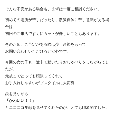
そんな不安がある場合も、まずは一度ご相談ください。
初めての場所が苦手だったり、散髪自体に苦手意識がある場
合は、
初回のご来店ですぐにカットが難しいこともあります。
そのため、ご予定がある際は少し余裕をもって
お問い合わせいただけると安心です。
今回の女の子も、途中で動いたりおしゃべりをしながらでし
たが、
最後までとっても頑張ってくれて
お手入れしやすいボブスタイルに大変身!!
鏡を見ながら
「かわいい！！」
とニコニコ笑顔を見せてくれたのが、とても印象的でした。