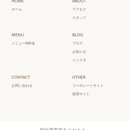
HOME
ABOUT
ホーム
アクセス
スタッフ
MENU
BLOG
メニュー&料金
ブログ
お知らせ
インスタ
CONTACT
OTHER
お問い合わせ
コーポレートサイト
採用サイト