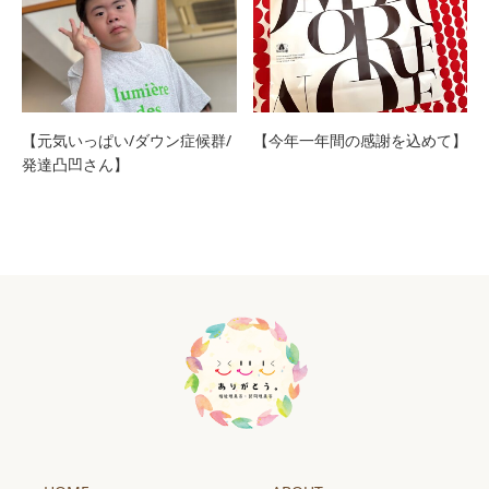
【元気いっぱい/ダウン症候群/
【今年一年間の感謝を込めて】
発達凸凹さん】