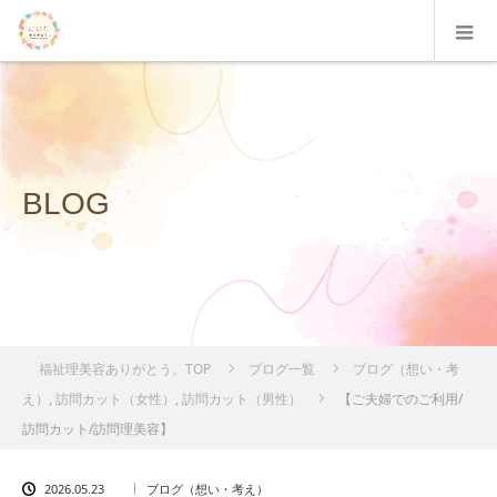
BLOG
福祉理美容ありがとう。TOP
ブログ一覧
ブログ（想い・考
え）
,
訪問カット（女性）
,
訪問カット（男性）
【ご夫婦でのご利用/
訪問カット/訪問理美容】
2026.05.23
ブログ（想い・考え）