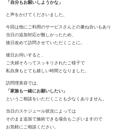
「自分もお願いしようかな」
と声をかけてくださいました。
今回は他にご利用のサービスさんとの兼ね合いもあり
当日の追加対応が難しかったため、
後日改めて訪問させていただくことに。
後日お伺いすると、
ご夫婦そろってスッキリされたご様子で
私自身もとても嬉しい時間となりました。
訪問理美容では、
「家族も一緒にお願いしたい」
というご相談をいただくことも少なくありません。
当日のスケジュール状況によっては
そのまま追加で施術できる場合もございますので
お気軽にご相談ください。