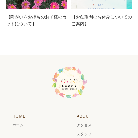
【障がいをお持ちのお子様のカ
【お盆期間のお休みについての
ットについて】
ご案内】
HOME
ABOUT
ホーム
アクセス
スタッフ