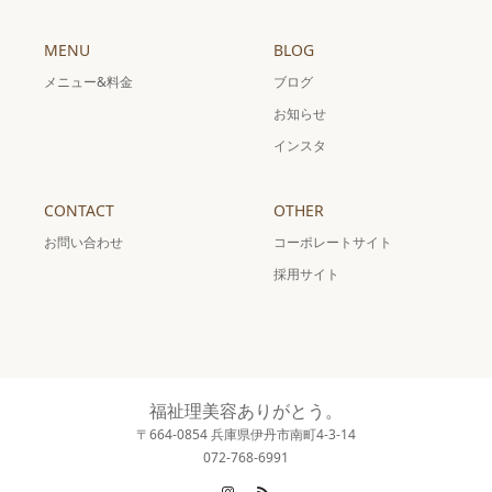
MENU
BLOG
メニュー&料金
ブログ
お知らせ
インスタ
CONTACT
OTHER
お問い合わせ
コーポレートサイト
採用サイト
福祉理美容ありがとう。
〒664-0854 兵庫県伊丹市南町4-3-14
072-768-6991
Instagram
RSS