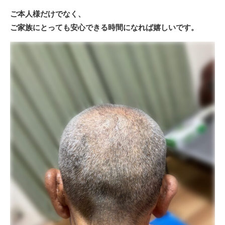
ご本人様だけでなく、
ご家族にとっても安心できる時間になれば嬉しいです。