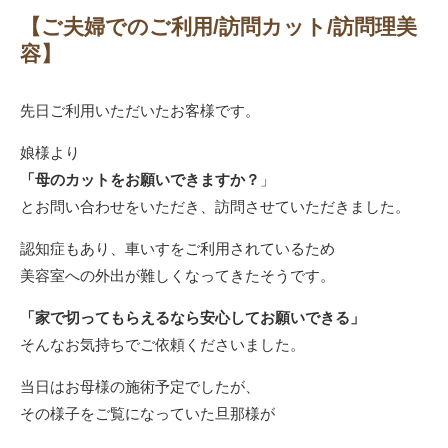
【ご夫婦でのご利用/訪問カット/訪問理美
容】
先日ご利用いただいたお客様です。
娘様より
「母のカットをお願いできますか？
」
とお問い合わせをいただき、訪問させていただきました。
認知症もあり、車いすをご利用されているため
美容室への外出が難しくなってきたそうです。
「家で切ってもらえるなら安心してお願いできる」
そんなお気持ちでご依頼くださいました。
当日はお母様の施術予定でしたが、
その様子をご覧になっていた旦那様が