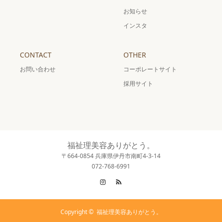
お知らせ
インスタ
CONTACT
OTHER
お問い合わせ
コーポレートサイト
採用サイト
福祉理美容ありがとう。
〒664-0854 兵庫県伊丹市南町4-3-14
072-768-6991
Instagram
RSS
Copyright ©
福祉理美容ありがとう。