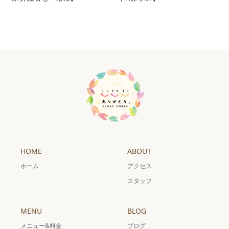
HOME
ABOUT
ホーム
アクセス
スタッフ
MENU
BLOG
メニュー&料金
ブログ