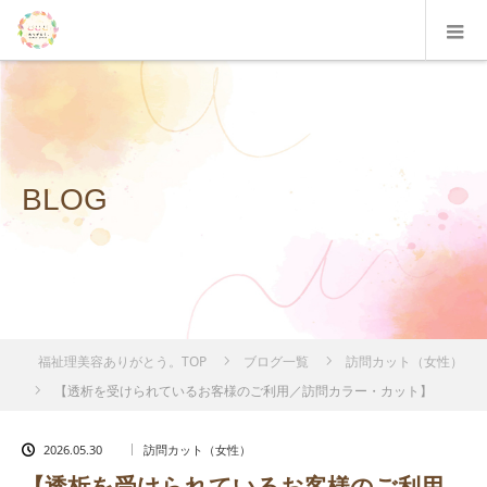
BLOG
福祉理美容ありがとう。TOP
ブログ一覧
訪問カット（女性）
【透析を受けられているお客様のご利用／訪問カラー・カット】
2026.05.30
訪問カット（女性）
【透析を受けられているお客様のご利用