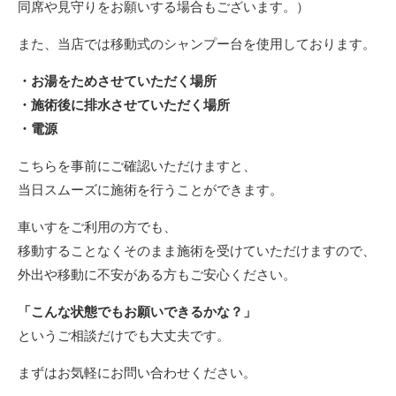
同席や見守りをお願いする場合もございます。）
また、当店では移動式のシャンプー台を使用しております。
・お湯をためさせていただく場所
・施術後に排水させていただく場所
・電源
こちらを事前にご確認いただけますと、
当日スムーズに施術を行うことができます。
車いすをご利用の方でも、
移動することなくそのまま施術を受けていただけますので、
外出や移動に不安がある方もご安心ください。
「こんな状態でもお願いできるかな？」
というご相談だけでも大丈夫です。
まずはお気軽にお問い合わせください。