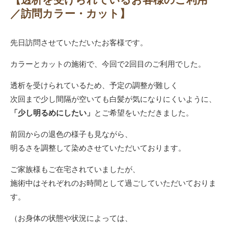
／訪問カラー・カット】
先日訪問させていただいたお客様です。
カラーとカットの施術で、今回で2回目のご利用でした。
透析を受けられているため、予定の調整が難しく
次回まで少し間隔が空いても白髪が気になりにくいように、
「少し明るめにしたい」
とご希望をいただきました。
前回からの退色の様子も見ながら、
明るさを調整して染めさせていただいております。
ご家族様もご在宅されていましたが、
施術中はそれぞれのお時間として過ごしていただいておりま
す。
（お身体の状態や状況によっては、