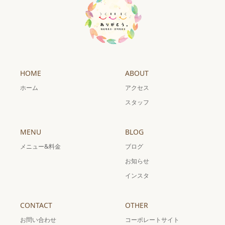
HOME
ABOUT
ホーム
アクセス
スタッフ
MENU
BLOG
メニュー&料金
ブログ
お知らせ
インスタ
CONTACT
OTHER
お問い合わせ
コーポレートサイト