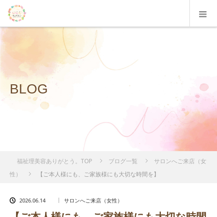
BLOG
福祉理美容ありがとう。TOP
ブログ一覧
サロンへご来店（女
性）
【ご本人様にも、ご家族様にも大切な時間を】
2026.06.14
サロンへご来店（女性）
【ご本人様にも、ご家族様にも大切な時間