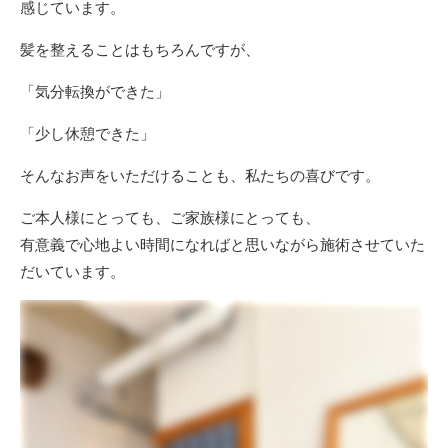
感じています。
髪を整えることはもちろんですが、
「気分転換ができた」
「少し休憩できた」
そんなお声をいただけることも、私たちの喜びです。
ご本人様にとっても、ご家族様にとっても、
有意義で心地よい時間になればと思いながら施術させていた
だいています。