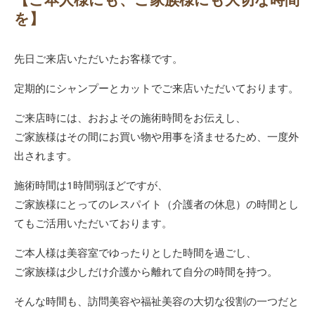
を】
先日ご来店いただいたお客様です。
定期的にシャンプーとカットでご来店いただいております。
ご来店時には、おおよその施術時間をお伝えし、
ご家族様はその間にお買い物や用事を済ませるため、一度外
出されます。
施術時間は1時間弱ほどですが、
ご家族様にとってのレスパイト（介護者の休息）の時間とし
てもご活用いただいております。
ご本人様は美容室でゆったりとした時間を過ごし、
ご家族様は少しだけ介護から離れて自分の時間を持つ。
そんな時間も、訪問美容や福祉美容の大切な役割の一つだと