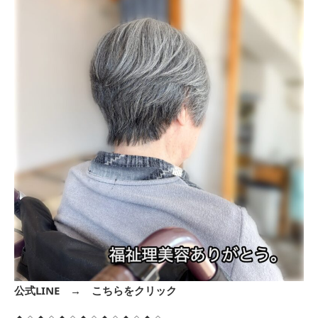
公式LINE →
こちらをクリック